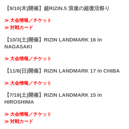
【9/10(木)開催】超RIZIN.5 浪速の超復活祭り
≫ 大会情報／チケット
≫ 対戦カード
【10/3(土)開催】RIZIN LANDMARK 16 in
NAGASAKI
≫ 大会情報／チケット
【11/8(日)開催】RIZIN LANDMARK 17 in CHIBA
≫ 大会情報／チケット
【7/18(土)開催】RIZIN LANDMARK 15 in
HIROSHIMA
≫ 大会情報／チケット
≫ 対戦カード