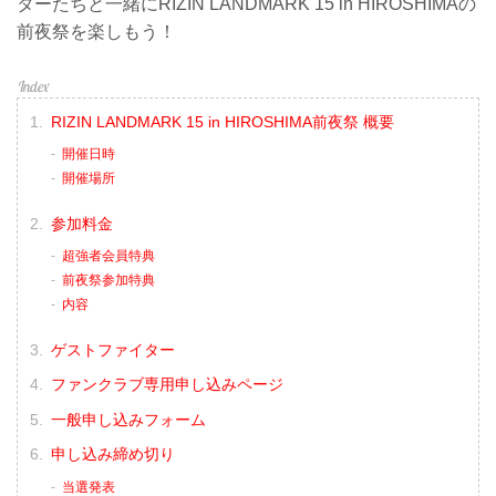
ターたちと一緒にRIZIN LANDMARK 15 in HIROSHIMAの
前夜祭を楽しもう！
RIZIN LANDMARK 15 in HIROSHIMA前夜祭 概要
開催日時
開催場所
参加料金
超強者会員特典
前夜祭参加特典
内容
ゲストファイター
ファンクラブ専用申し込みページ
一般申し込みフォーム
申し込み締め切り
当選発表