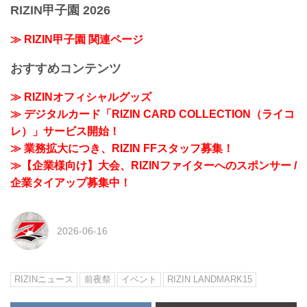
RIZIN甲子園 2026
≫ RIZIN甲子園 関連ページ
おすすめコンテンツ
≫ RIZINオフィシャルグッズ
≫ デジタルカード「RIZIN CARD COLLECTION（ライコ
レ）」サービス開始！
≫ 業務拡大につき、RIZIN FFスタッフ募集！
≫【企業様向け】大会、RIZINファイターへのスポンサー /
企業タイアップ募集中！
2026-06-16
RIZINニュース
前夜祭
イベント
RIZIN LANDMARK15