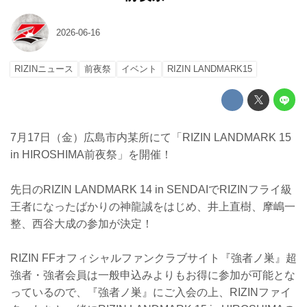
2026-06-16
RIZINニュース
前夜祭
イベント
RIZIN LANDMARK15
7月17日（金）広島市内某所にて「RIZIN LANDMARK 15
in HIROSHIMA前夜祭」を開催！
先日のRIZIN LANDMARK 14 in SENDAIでRIZINフライ級
王者になったばかりの神龍誠をはじめ、井上直樹、摩嶋一
整、西谷大成の参加が決定！
RIZIN FFオフィシャルファンクラブサイト『強者ノ巣』超
強者・強者会員は一般申込みよりもお得に参加が可能とな
っているので、『強者ノ巣』にご入会の上、RIZINファイ