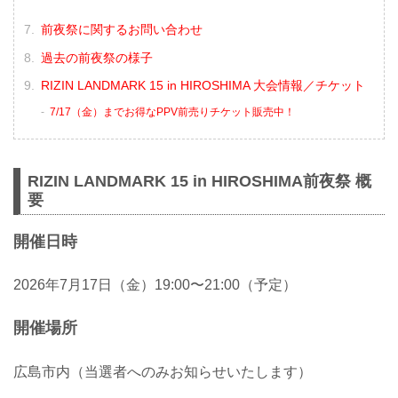
前夜祭に関するお問い合わせ
過去の前夜祭の様子
RIZIN LANDMARK 15 in HIROSHIMA 大会情報／チケット
7/17（金）までお得なPPV前売りチケット販売中！
RIZIN LANDMARK 15 in HIROSHIMA前夜祭 概
要
開催日時
2026年7月17日（金）19:00〜21:00（予定）
開催場所
広島市内（当選者へのみお知らせいたします）