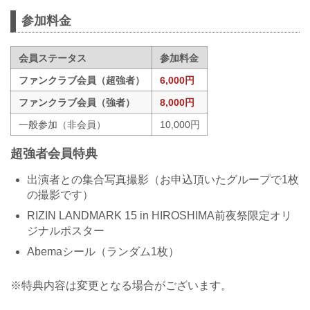
参加料金
会員ステータス
参加料金
ファンクラブ会員（超強者）
6,000円
ファンクラブ会員（強者）
8,000円
一般参加（非会員）
10,000円
超強者会員特典
出演者との集合写真撮影（お申込頂いたグループで1枚
の撮影です）
RIZIN LANDMARK 15 in HIROSHIMA前夜祭限定オリ
ジナルポスター
Abemaシール（ランダム1枚）
※特典内容は変更となる場合がございます。