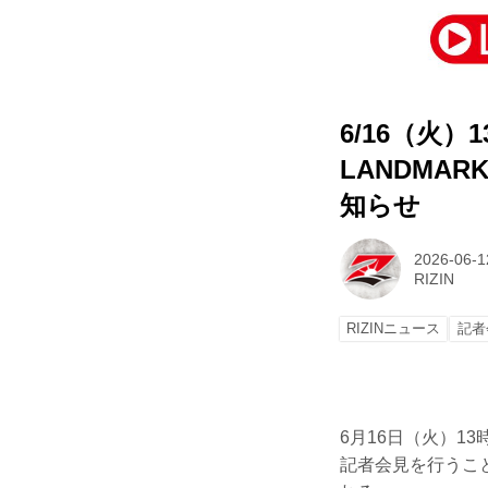
6/16（火）1
LANDMAR
知らせ
2026-06-1
RIZIN
RIZINニュース
記者
6月16日（火）13時よ
記者会見を行うことが