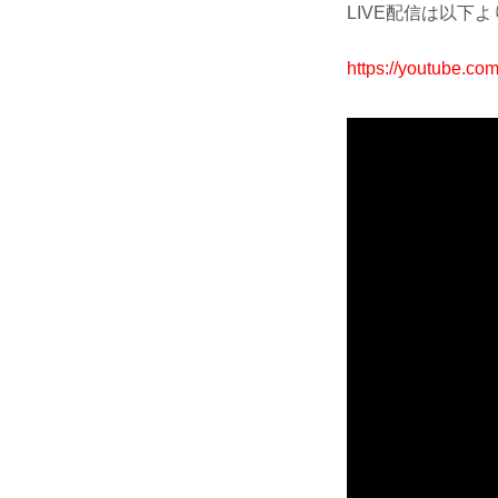
LIVE配信は以下
https://youtube.c