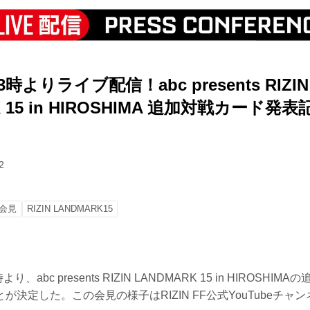
3時よりライブ配信！abc presents RIZIN
K 15 in HIROSHIMA 追加対戦カード
2
会見
RIZIN LANDMARK15
り、abc presents RIZIN LANDMARK 15 in HIROSH
決定した。この会見の様子はRIZIN FF公式YouTubeチャン