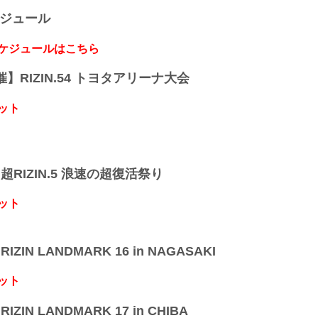
ケジュール
スケジュールはこちら
開催】RIZIN.54 トヨタアリーナ大会
ット
】超RIZIN.5 浪速の超復活祭り
ット
IZIN LANDMARK 16 in NAGASAKI
ット
IZIN LANDMARK 17 in CHIBA