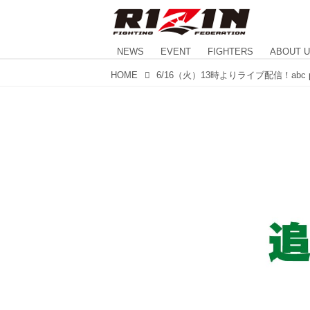
NEWS
EVENT
FIGHTERS
ABOUT 
HOME