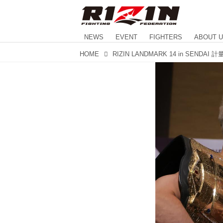
NEWS
EVENT
FIGHTERS
ABOUT 
HOME