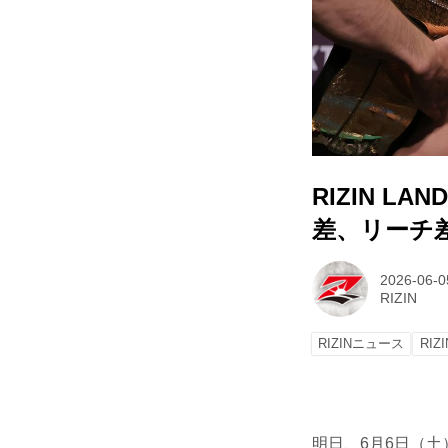
RIZIN L
差、リーチ
2026-06-0
RIZIN
RIZINニュース
RIZ
明日、6月6日（土）