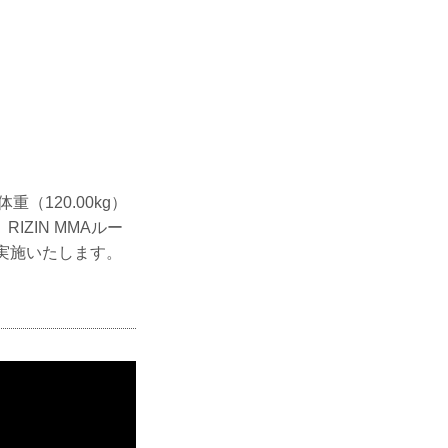
（120.00kg）
ZIN MMAルー
で実施いたします。