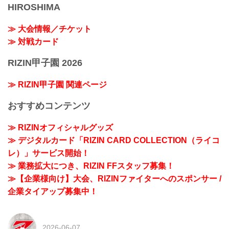
HIROSHIMA
≫ 大会情報／チケット
≫ 対戦カード
RIZIN甲子園 2026
≫ RIZIN甲子園 関連ページ
おすすめコンテンツ
≫ RIZINオフィシャルグッズ
≫ デジタルカード「RIZIN CARD COLLECTION（ライコ
レ）」サービス開始！
≫ 業務拡大につき、RIZIN FFスタッフ募集！
≫【企業様向け】大会、RIZINファイターへのスポンサー /
企業タイアップ募集中！
2026-06-07