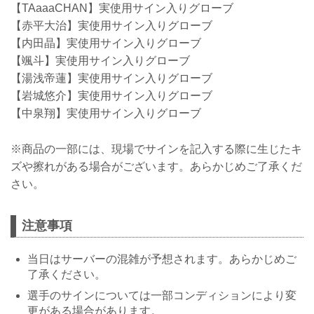
【TAaaaCHAN】実使用サイン入りグローブ
【赤平大治】実使用サイン入りグローブ
【内田晶】実使用サイン入りグローブ
【颯斗】実使用サイン入りグローブ
【湯浅帝蓮】実使用サイン入りグローブ
【岩城悠介】実使用サイン入りグローブ
【中泉翔】実使用サイン入りグローブ
※商品の一部には、現場でサインを記入する際に生じたキ
ズや擦れがある場合がございます。あらかじめご了承くだ
さい。
注意事項
当日はサーバーの混雑が予想されます。あらかじめご
了承ください。
選手のサインについては一部コンディションにより変
更がある場合があります。