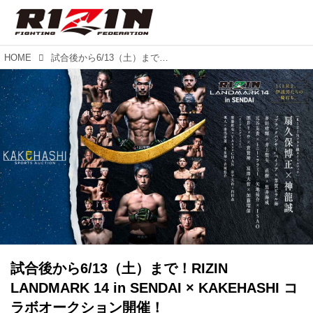
HOME
試合後から6/13（土）まで！RIZIN LANDMARK 14 in SENDAI × KAKEHASHI コラボオークション開催！
試合後から6/13（土）まで！RIZIN
LANDMARK 14 in SENDAI × KAKEHASHI コ
ラボオークション開催！