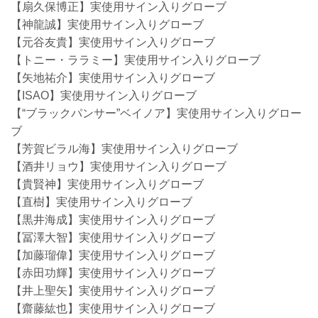
【扇久保博正】実使用サイン入りグローブ
【神龍誠】実使用サイン入りグローブ
【元谷友貴】実使用サイン入りグローブ
【トニー・ララミー】実使用サイン入りグローブ
【矢地祐介】実使用サイン入りグローブ
【ISAO】実使用サイン入りグローブ
【“ブラックパンサー”ベイノア】実使用サイン入りグロー
ブ
【芳賀ビラル海】実使用サイン入りグローブ
【酒井リョウ】実使用サイン入りグローブ
【貴賢神】実使用サイン入りグローブ
【直樹】実使用サイン入りグローブ
【黒井海成】実使用サイン入りグローブ
【冨澤大智】実使用サイン入りグローブ
【加藤瑠偉】実使用サイン入りグローブ
【赤田功輝】実使用サイン入りグローブ
【井上聖矢】実使用サイン入りグローブ
【齋藤紘也】実使用サイン入りグローブ