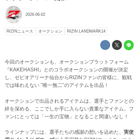
2026-06-02
RIZINニュース
オークション
RIZIN LANDMARK14
今回のオークションも、オークションプラットフォーム
『KAKEHASHI』とのコラボオークションの開催が決定
し、ゼビオアリーナ仙台からRIZINファンの皆様に、観戦
では味わえない "唯一無二"のアイテムを出品！
オークションで出品されるアイテムは、選手とファンとの
絆を深める、ここでしか手に入らない貴重なアイテム。フ
ァンにとっては「一生の宝物」となること間違いなし！
ラインナップには、選手たちの感謝の想いを込めた、
実使