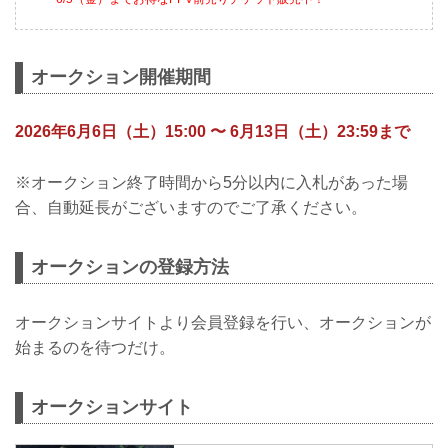
オークション開催期間
2026年6月6日（土）15:00 〜 6月13日（土）23:59まで
※オークション終了時間から5分以内に入札があった場
合、自動延長がございますのでご了承ください。
オークションの登録方法
オークションサイトより会員登録を行い、オークションが
始まるのを待つだけ。
オークションサイト