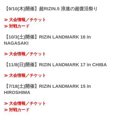
LANDMARK 14 in SENDAIを全試合リア
ルタイ...
【9/10(木)開催】超RIZIN.5 浪速の超復活祭り
≫ 大会情報／チケット
≫ 対戦カード
【10/3(土)開催】RIZIN LANDMARK 16 in
NAGASAKI
≫ 大会情報／チケット
【11/8(日)開催】RIZIN LANDMARK 17 in CHIBA
≫ 大会情報／チケット
【7/18(土)開催】RIZIN LANDMARK 15 in
HIROSHIMA
≫ 大会情報／チケット
≫ 対戦カード