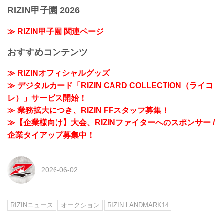
RIZIN甲子園 2026
≫ RIZIN甲子園 関連ページ
おすすめコンテンツ
≫ RIZINオフィシャルグッズ
≫ デジタルカード「RIZIN CARD COLLECTION（ライコ
レ）」サービス開始！
≫ 業務拡大につき、RIZIN FFスタッフ募集！
≫【企業様向け】大会、RIZINファイターへのスポンサー /
企業タイアップ募集中！
2026-06-02
RIZINニュース
オークション
RIZIN LANDMARK14