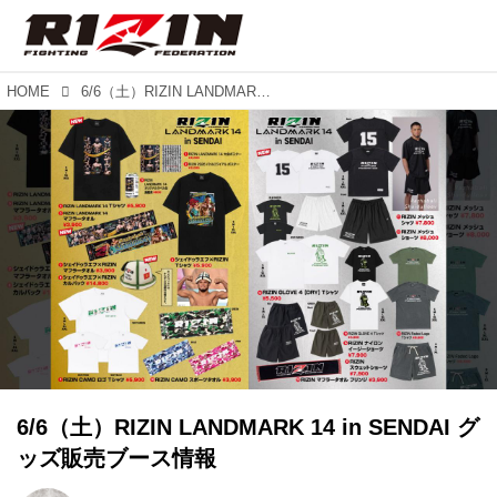
HOME
6/6（土）RIZIN LANDMARK 14 in SENDAI グッズ販売ブース情報
6/6（土）RIZIN LANDMARK 14 in SENDAI グ
ッズ販売ブース情報