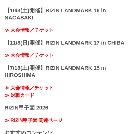
【10/3(土)開催】RIZIN LANDMARK 16 in
NAGASAKI
≫ 大会情報／チケット
【11/8(日)開催】RIZIN LANDMARK 17 in CHIBA
≫ 大会情報／チケット
【7/18(土)開催】RIZIN LANDMARK 15 in
HIROSHIMA
≫ 大会情報／チケット
≫ 対戦カード
RIZIN甲子園 2026
≫ RIZIN甲子園 関連ページ
おすすめコンテンツ