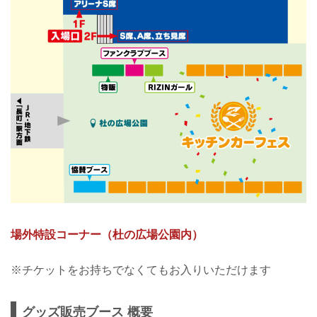
場外特設コーナー（杜の広場公園内）
※チケットをお持ちでなくてもお入りいただけます
グッズ販売ブース 概要