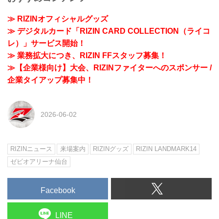
≫ RIZINオフィシャルグッズ
≫ デジタルカード「RIZIN CARD COLLECTION（ライコ
レ）」サービス開始！
≫ 業務拡大につき、RIZIN FFスタッフ募集！
≫【企業様向け】大会、RIZINファイターへのスポンサー /
企業タイアップ募集中！
2026-06-02
RIZINニュース
来場案内
RIZINグッズ
RIZIN LANDMARK14
ゼビオアリーナ仙台
Facebook
LINE