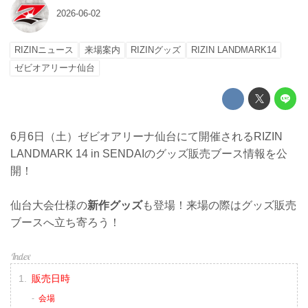
2026-06-02
RIZINニュース
来場案内
RIZINグッズ
RIZIN LANDMARK14
ゼビオアリーナ仙台
6月6日（土）ゼビオアリーナ仙台にて開催されるRIZIN
LANDMARK 14 in SENDAIのグッズ販売ブース情報を公
開！
仙台大会仕様の
新作グッズ
も登場！来場の際はグッズ販売
ブースへ立ち寄ろう！
販売日時
会場