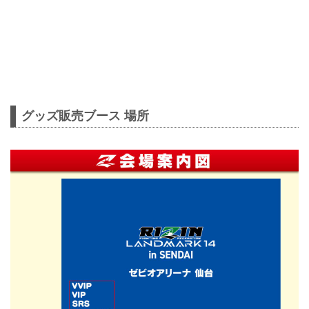
グッズ販売ブース 場所