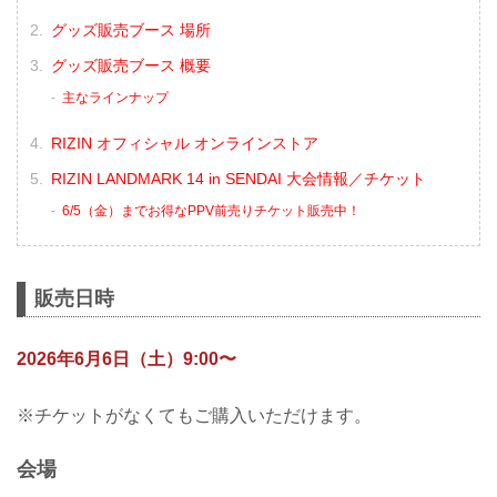
グッズ販売ブース 場所
グッズ販売ブース 概要
主なラインナップ
RIZIN オフィシャル オンラインストア
RIZIN LANDMARK 14 in SENDAI 大会情報／チケット
6/5（金）までお得なPPV前売りチケット販売中！
販売日時
2026年6月6日（土）9:00〜
※チケットがなくてもご購入いただけます。
会場