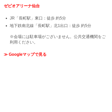
ゼビオアリーナ仙台
JR「長町駅」東口：徒歩 約5分
地下鉄南北線「長町駅」北1出口：徒歩 約5分
※会場には駐車場がございません。公共交通機関をご
利用ください。
≫ Googleマップで見る