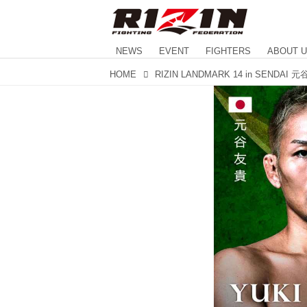
NEWS
EVENT
FIGHTERS
ABOUT 
HOME