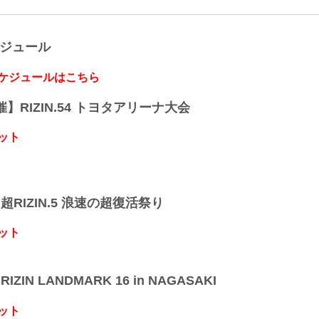
ケジュール
スケジュールはこちら
開催】RIZIN.54 トヨタアリーナ大会
ット
】超RIZIN.5 浪速の超復活祭り
ット
IZIN LANDMARK 16 in NAGASAKI
ット