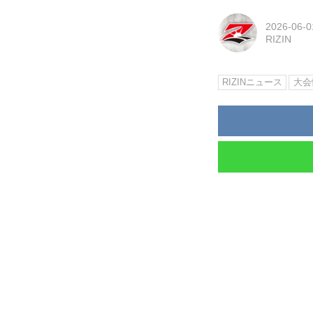
2026-06-0
RIZIN
RIZINニュース
大会