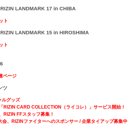
IZIN LANDMARK 17 in CHIBA
ット
IZIN LANDMARK 15 in HIROSHIMA
ット
6
関連ページ
ンツ
シャルグッズ
RIZIN CARD COLLECTION（ライコレ）」サービス開始！
RIZIN FFスタッフ募集！
会、RIZINファイターへのスポンサー / 企業タイアップ募集中