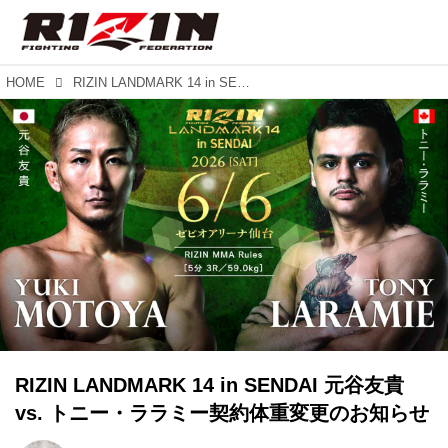
HOME
RIZIN LANDMARK 14 in SENDAI 元谷友貴 vs. トニー・ララミー契約体重変更のお知らせ
RIZIN LANDMARK 14 in SENDAI 元谷友貴
vs. トニー・ララミー契約体重変更のお知らせ