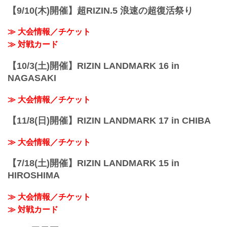
【9/10(木)開催】超RIZIN.5 浪速の超復活祭り
≫ 大会情報／チケット
≫ 対戦カード
【10/3(土)開催】RIZIN LANDMARK 16 in
NAGASAKI
≫ 大会情報／チケット
【11/8(日)開催】RIZIN LANDMARK 17 in CHIBA
≫ 大会情報／チケット
【7/18(土)開催】RIZIN LANDMARK 15 in
HIROSHIMA
≫ 大会情報／チケット
≫ 対戦カード