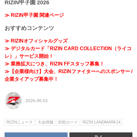
RIZIN甲子園 2026
≫ RIZIN甲子園 関連ページ
おすすめコンテンツ
≫ RIZINオフィシャルグッズ
≫ デジタルカード「RIZIN CARD COLLECTION（ライコ
レ）」サービス開始！
≫ 業務拡大につき、RIZIN FFスタッフ募集！
≫【企業様向け】大会、RIZINファイターへのスポンサー /
企業タイアップ募集中！
2026-06-01
RIZINニュース
大会情報
対戦カード
RIZIN LANDMARK14