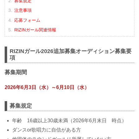
募集規定
注意事項
応募フォーム
RIZINガール関連情報
RIZINガール2026追加募集オーディション募集要
項
募集期間
2026年6月3日（水）～6月10日（水）
募集規定
年齢 16歳以上30歳未満（2026年6月末日 時点）
ダンスor歌唱力に自信がある方