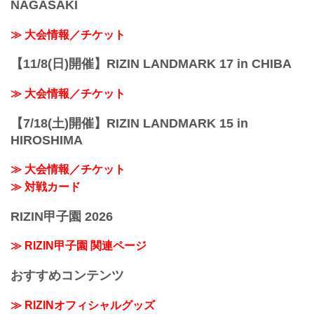
NAGASAKI
≫ 大会情報／チケット
【11/8(日)開催】RIZIN LANDMARK 17 in CHIBA
≫ 大会情報／チケット
【7/18(土)開催】RIZIN LANDMARK 15 in
HIROSHIMA
≫ 大会情報／チケット
≫ 対戦カード
RIZIN甲子園 2026
≫ RIZIN甲子園 関連ページ
おすすめコンテンツ
≫ RIZINオフィシャルグッズ