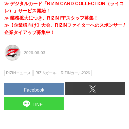
≫ デジタルカード「RIZIN CARD COLLECTION（ライコ
レ）」サービス開始！
≫ 業務拡大につき、RIZIN FFスタッフ募集！
≫【企業様向け】大会、RIZINファイターへのスポンサー /
企業タイアップ募集中！
2026-06-03
RIZINニュース
RIZINガール
RIZINガール2026
Facebook
LINE