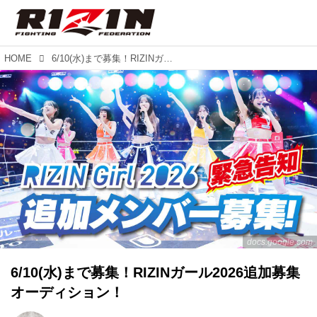
HOME
6/10(水)まで募集！RIZINガール2026追加募集オーディション！
docs.google.com
6/10(水)まで募集！RIZINガール2026追加募集
オーディション！