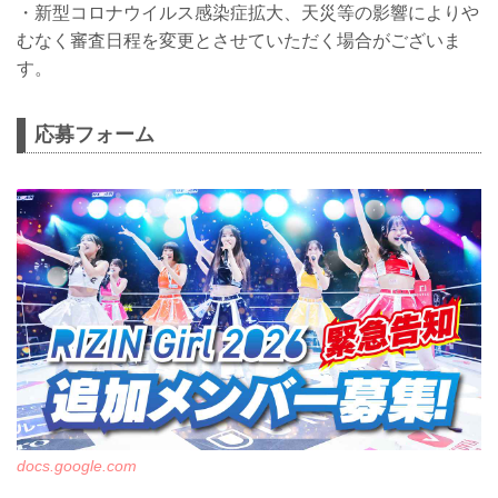
・新型コロナウイルス感染症拡大、天災等の影響によりや
むなく審査日程を変更とさせていただく場合がございま
す。
応募フォーム
docs.google.com