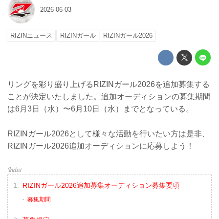
2026-06-03
RIZINニュース
RIZINガール
RIZINガール2026
リングを彩り盛り上げるRIZINガール2026を追加募集する
ことが決定いたしました。追加オーディションの募集期間
は6月3日（水）〜6月10日（水）までとなっている。
RIZINガール2026として様々な活動を行いたい方は是非、
RIZINガール2026追加オーディションに応募しよう！
RIZINガール2026追加募集オーディション募集要項
募集期間