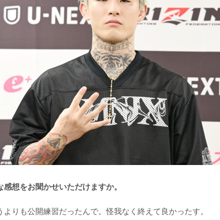
な感想をお聞かせいただけますか。
よりも公開練習だったんで。怪我なく終えて良かったす。