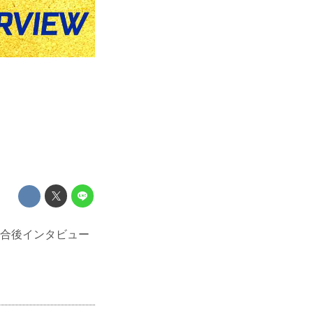
ちの試合後インタビュー