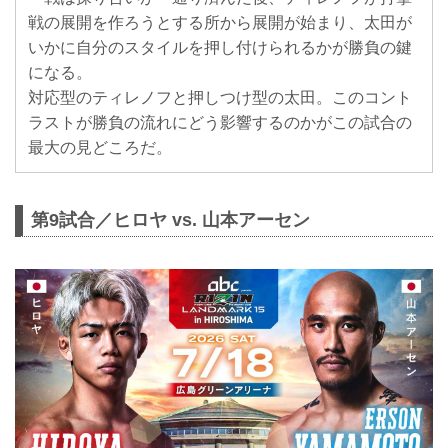
戦の展開を作ろうとする所から展開が始まり、太田が
いかに自分のスタイルを押し付けられるかが勝負の鍵
になる。
対応型のティレノフと押しつけ型の太田。このコント
ラストが勝負の流れにどう影響するのかがこの試合の
最大の見どころだ。
第9試合／ヒロヤ vs. 山本アーセン