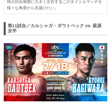
悟が試合展開に大きく左右するこのタイトルマッチを
様々な角度から見届けたい。
第11試合／カルシャガ・ダウトベック vs. 萩原
京平