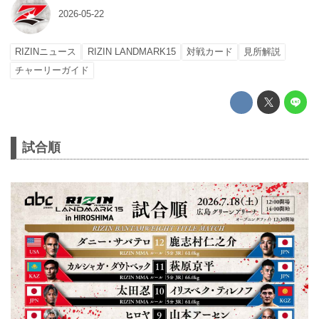
2026-05-22
RIZINニュース
RIZIN LANDMARK15
対戦カード
見所解説
チャーリーガイド
試合順