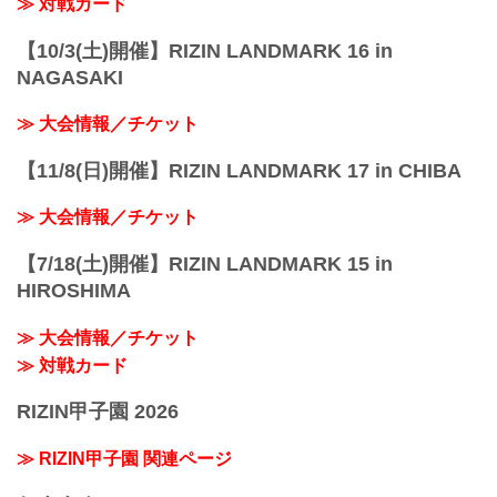
≫ Googleマップで見る
≫ 対戦カード
!1m18!1m12!1m3!1d3...
【10/3(土)開催】RIZIN LANDMARK 16 in
NAGASAKI
≫ 大会情報／チケット
【11/8(日)開催】RIZIN LANDMARK 17 in CHIBA
≫ 大会情報／チケット
【7/18(土)開催】RIZIN LANDMARK 15 in
HIROSHIMA
≫ 大会情報／チケット
≫ 対戦カード
RIZIN甲子園 2026
≫ RIZIN甲子園 関連ページ