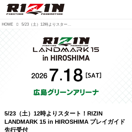
HOME
5/23（土）12時よりスタート！RIZIN LANDMARK 15 in HIROSHIMA プレイガイド先行受付
5/23（土）12時よりスタート！RIZIN
LANDMARK 15 in HIROSHIMA プレイガイド
先行受付