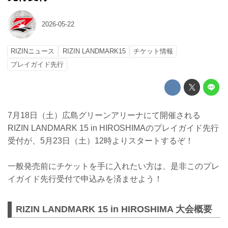
2026-05-22
RIZINニュース
RIZIN LANDMARK15
チケット情報
プレイガイド先行
7月18日（土）広島グリーンアリーナにて開催される
RIZIN LANDMARK 15 in HIROSHIMAのプレイガイド先行
受付が、5月23日（土）12時よりスタートするぞ！
一般発売前にチケットを手に入れたい方は、是非このプレ
イガイド先行受付で申込みを済ませよう！
RIZIN LANDMARK 15 in HIROSHIMA 大会概要