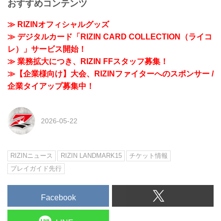
おすすめコンテンツ
≫ RIZINオフィシャルグッズ
≫ デジタルカード「RIZIN CARD COLLECTION（ライコ
レ）」サービス開始！
≫ 業務拡大につき、RIZIN FFスタッフ募集！
≫【企業様向け】大会、RIZINファイターへのスポンサー /
企業タイアップ募集中！
2026-05-22
RIZINニュース
RIZIN LANDMARK15
チケット情報
プレイガイド先行
Facebook