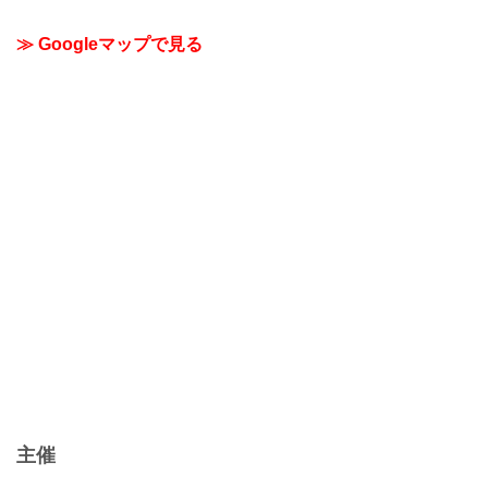
≫ Googleマップで見る
主催