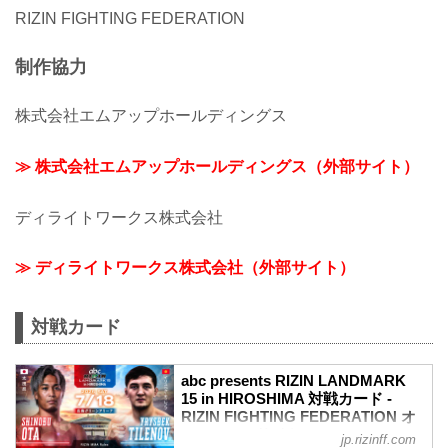
RIZIN FIGHTING FEDERATION
制作協力
株式会社エムアップホールディングス
≫ 株式会社エムアップホールディングス（外部サイト）
ディライトワークス株式会社
≫ ディライトワークス株式会社（外部サイト）
対戦カード
abc presents RIZIN LANDMARK
15 in HIROSHIMA 対戦カード -
RIZIN FIGHTING FEDERATION オ
フィシャルサイト
jp.rizinff.com