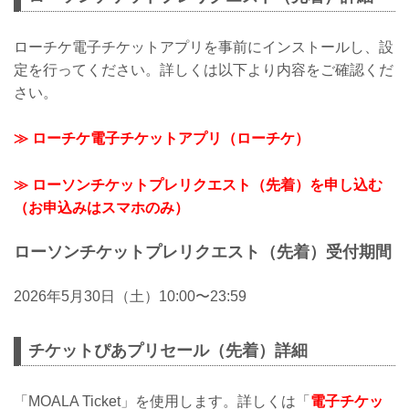
ローチケ電子チケットアプリを事前にインストールし、設
定を行ってください。詳しくは以下より内容をご確認くだ
さい。
≫ ローチケ電子チケットアプリ（ローチケ）
≫ ローソンチケットプレリクエスト（先着）を申し込む
（お申込みはスマホのみ）
ローソンチケットプレリクエスト（先着）受付期間
2026年5月30日（土）10:00〜23:59
チケットぴあプリセール（先着）詳細
「MOALA Ticket」を使用します。詳しくは「
電子チケッ