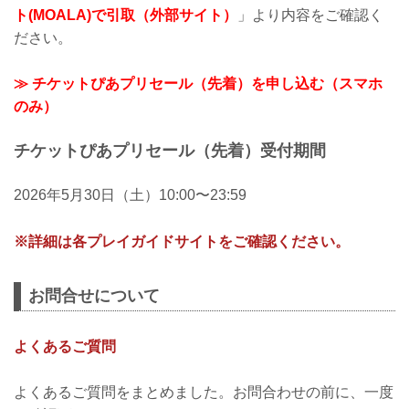
ト(MOALA)で引取（外部サイト）
」より内容をご確認く
ださい。
≫ チケットぴあプリセール（先着）を申し込む（スマホ
のみ）
チケットぴあプリセール（先着）受付期間
2026年5月30日（土）10:00〜23:59
※詳細は各プレイガイドサイトをご確認ください。
お問合せについて
よくあるご質問
よくあるご質問をまとめました。お問合わせの前に、一度