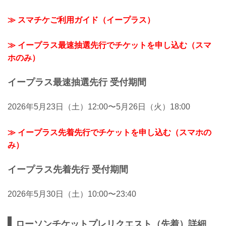
≫ スマチケご利用ガイド（イープラス）
≫ イープラス最速抽選先行でチケットを申し込む（スマ
ホのみ）
イープラス最速抽選先行 受付期間
2026年5月23日（土）12:00〜5月26日（火）18:00
≫ イープラス先着先行でチケットを申し込む（スマホの
み）
イープラス先着先行 受付期間
2026年5月30日（土）10:00〜23:40
ローソンチケットプレリクエスト（先着）詳細