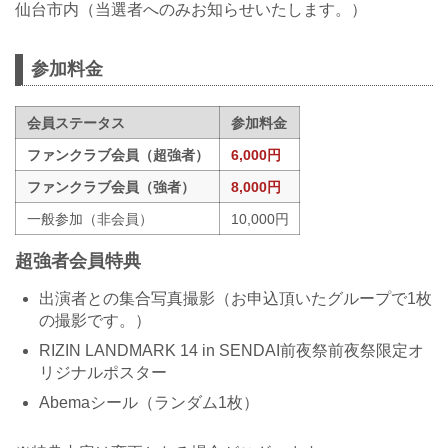
仙台市内（当選者へのみお知らせいたします。）
参加料金
会員ステータス
参加料金
ファンクラブ会員（超強者）
6,000円
ファンクラブ会員（強者）
8,000円
一般参加（非会員）
10,000円
超強者会員特典
出演者との集合写真撮影（お申込頂いたグループで1枚
の撮影です。）
RIZIN LANDMARK 14 in SENDAI前夜祭前夜祭限定オ
リジナルポスター
Abemaシール（ランダム1枚）