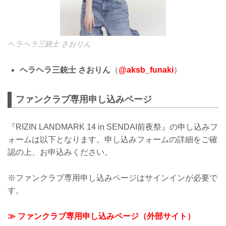
ヘラヘラ三銃士 さおりん
ヘラヘラ三銃士 さおりん
（
@aksb_funaki
）
ファンクラブ専用申し込みページ
『RIZIN LANDMARK 14 in SENDAI前夜祭』の申し込みフ
ォームは以下となります。申し込みフォームの詳細をご確
認の上、お申込みください。
※ファンクラブ専用申し込みページはサインインが必要で
す。
≫ ファンクラブ専用申し込みページ（外部サイト）