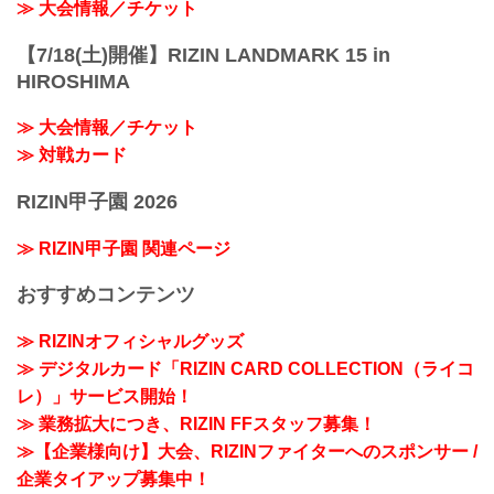
≫ 大会情報／チケット
【7/18(土)開催】RIZIN LANDMARK 15 in
HIROSHIMA
≫ 大会情報／チケット
≫ 対戦カード
RIZIN甲子園 2026
≫ RIZIN甲子園 関連ページ
おすすめコンテンツ
≫ RIZINオフィシャルグッズ
≫ デジタルカード「RIZIN CARD COLLECTION（ライコ
レ）」サービス開始！
≫ 業務拡大につき、RIZIN FFスタッフ募集！
≫【企業様向け】大会、RIZINファイターへのスポンサー /
企業タイアップ募集中！