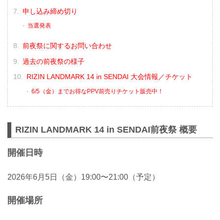
申し込み締め切り
当選発表
前夜祭に関するお問い合わせ
過去の前夜祭の様子
RIZIN LANDMARK 14 in SENDAI 大会情報／チケット
6/5（金）までお得なPPV前売りチケット販売中！
RIZIN LANDMARK 14 in SENDAI前夜祭 概要
開催日時
2026年6月5日（金）19:00〜21:00（予定）
開催場所