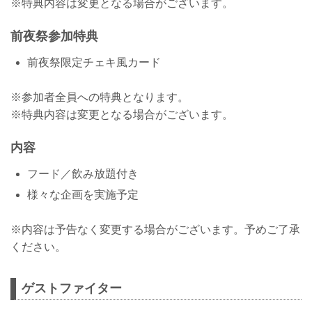
※特典内容は変更となる場合がございます。
前夜祭参加特典
前夜祭限定チェキ風カード
※参加者全員への特典となります。
※特典内容は変更となる場合がございます。
内容
フード／飲み放題付き
様々な企画を実施予定
※内容は予告なく変更する場合がございます。予めご了承
ください。
ゲストファイター