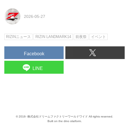
2026-05-27
RIZINニュース
RIZIN LANDMARK14
前夜祭
イベント
Facebook
LINE
© 2016- 株式会社ドリームファクトリーワールドワイド All rights reserved.
Built on
the dino platform
.