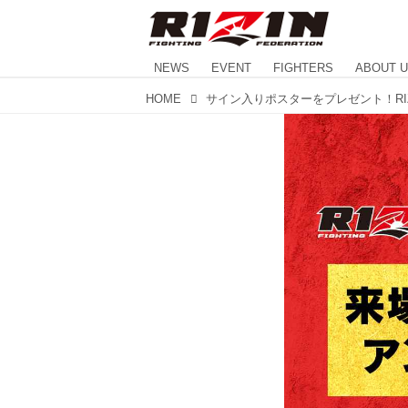
NEWS
EVENT
FIGHTERS
ABOUT 
HOME