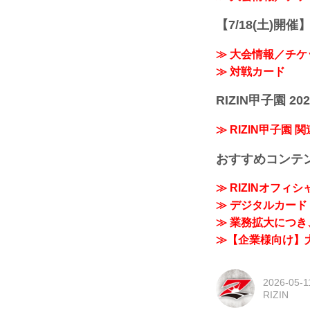
【7/18(土)開催】R
≫ 大会情報／チケ
≫ 対戦カード
RIZIN甲子園 202
≫ RIZIN甲子園 
おすすめコンテ
≫ RIZINオフィ
≫ デジタルカード「
≫ 業務拡大につき、
≫【企業様向け】大
2026-05-1
RIZIN