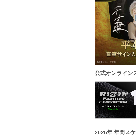
公式オンライン
2026年 年間ス