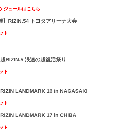
スケジュールはこちら
開催】RIZIN.54 トヨタアリーナ大会
ット
】超RIZIN.5 浪速の超復活祭り
ット
IZIN LANDMARK 16 in NAGASAKI
ット
IZIN LANDMARK 17 in CHIBA
ット