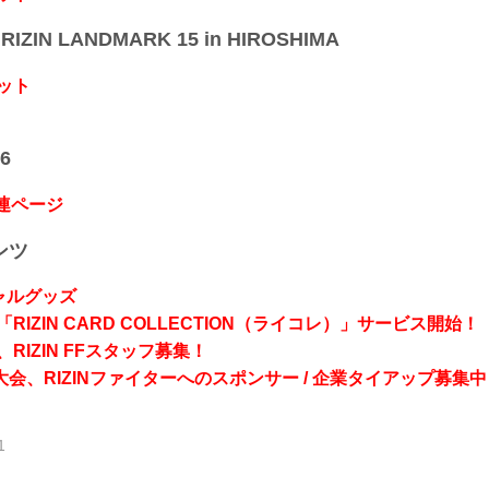
IZIN LANDMARK 15 in HIROSHIMA
ット
6
関連ページ
ンツ
シャルグッズ
RIZIN CARD COLLECTION（ライコレ）」サービス開始！
RIZIN FFスタッフ募集！
会、RIZINファイターへのスポンサー / 企業タイアップ募集中
1