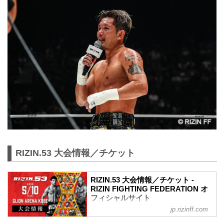
RIZIN.53 大会情報／チケット
RIZIN.53 大会情報／チケット -
RIZIN FIGHTING FEDERATION オ
フィシャルサイト
jp.rizinff.com
MOVIE