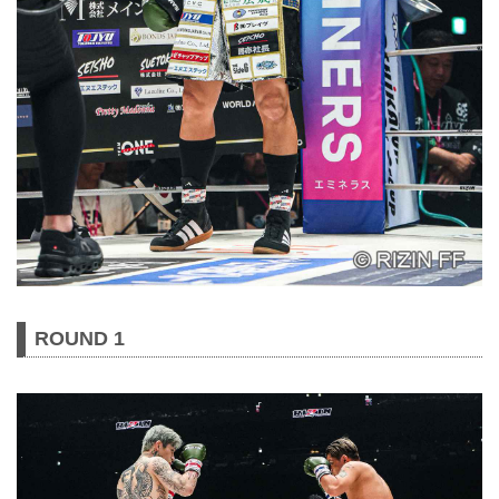
ROUND 1