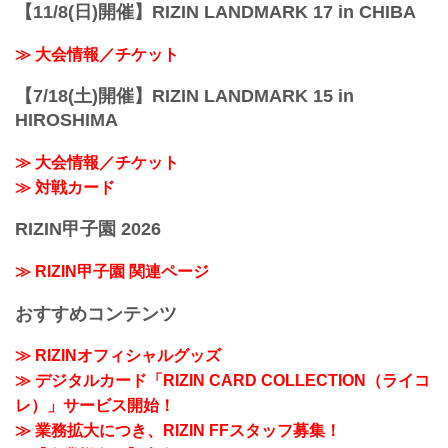
【11/8(日)開催】RIZIN LANDMARK 17 in CHIBA
≫ 大会情報／チケット
【7/18(土)開催】RIZIN LANDMARK 15 in
HIROSHIMA
≫ 大会情報／チケット
≫ 対戦カード
RIZIN甲子園 2026
≫ RIZIN甲子園 関連ページ
おすすめコンテンツ
≫ RIZINオフィシャルグッズ
≫ デジタルカード「RIZIN CARD COLLECTION（ライコ
レ）」サービス開始！
≫ 業務拡大につき、RIZIN FFスタッフ募集！