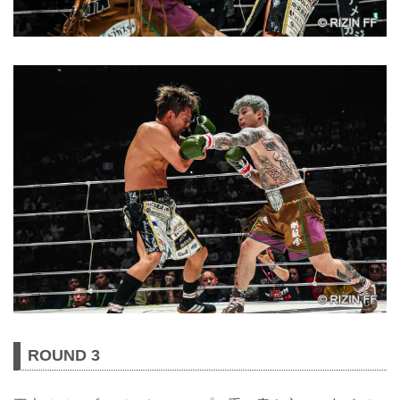
ROUND 3