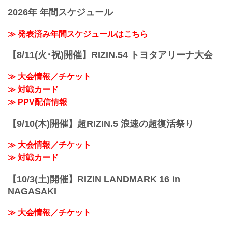
ントで着用して、RIZINを身近に感じよ
2026年 年間スケジュール
う。
≫ 発表済み年間スケジュールはこちら
【8/11(火･祝)開催】RIZIN.54 トヨタアリーナ大会
≫ 大会情報／チケット
≫ 対戦カード
≫ PPV配信情報
【9/10(木)開催】超RIZIN.5 浪速の超復活祭り
≫ 大会情報／チケット
≫ 対戦カード
【10/3(土)開催】RIZIN LANDMARK 16 in
NAGASAKI
≫ 大会情報／チケット