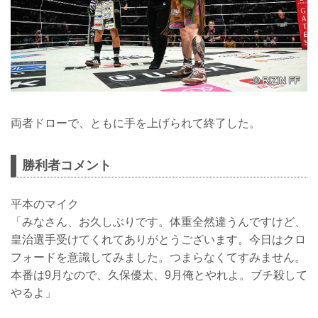
両者ドローで、ともに手を上げられて終了した。
勝利者コメント
平本のマイク
「みなさん、お久しぶりです。体重全然違うんですけど、
皇治選手受けてくれてありがとうございます。今日はクロ
フォードを意識してみました。つまらなくてすみません。
本番は9月なので、久保優太、9月俺とやれよ。ブチ殺して
やるよ」