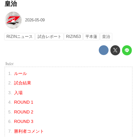
皇治
2026-05-09
RIZINニュース
試合レポート
RIZIN53
平本蓮
皇治
ルール
試合結果
入場
ROUND 1
ROUND 2
ROUND 3
勝利者コメント