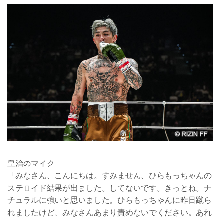
皇治のマイク
「みなさん、こんにちは。すみません、ひらもっちゃんの
ステロイド結果が出ました。してないです。きっとね。ナ
チュラルに強いと思いました。ひらもっちゃんに昨日蹴ら
れましたけど、みなさんあまり責めないでください。あれ