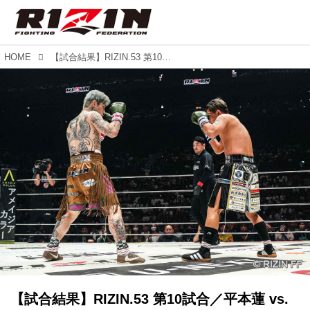
HOME
【試合結果】RIZIN.53 第10試合／平本蓮 vs. 皇治
【試合結果】RIZIN.53 第10試合／平本蓮 vs.