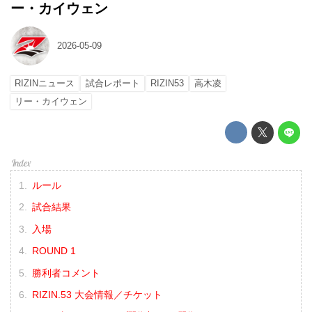
ー・カイウェン
2026-05-09
RIZINニュース
試合レポート
RIZIN53
高木凌
リー・カイウェン
ルール
試合結果
入場
ROUND 1
勝利者コメント
RIZIN.53 大会情報／チケット