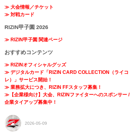
≫ 大会情報／チケット
≫ 対戦カード
RIZIN甲子園 2026
≫ RIZIN甲子園 関連ページ
おすすめコンテンツ
≫ RIZINオフィシャルグッズ
≫ デジタルカード「RIZIN CARD COLLECTION（ライコ
レ）」サービス開始！
≫ 業務拡大につき、RIZIN FFスタッフ募集！
≫【企業様向け】大会、RIZINファイターへのスポンサー /
企業タイアップ募集中！
2026-05-09