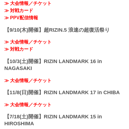
≫ 大会情報／チケット
≫ 対戦カード
≫ PPV配信情報
【9/10(木)開催】超RIZIN.5 浪速の超復活祭り
≫ 大会情報／チケット
≫ 対戦カード
【10/3(土)開催】RIZIN LANDMARK 16 in
NAGASAKI
≫ 大会情報／チケット
【11/8(日)開催】RIZIN LANDMARK 17 in CHIBA
≫ 大会情報／チケット
【7/18(土)開催】RIZIN LANDMARK 15 in
HIROSHIMA