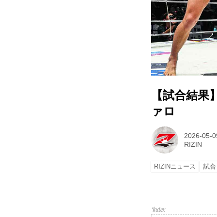
【試合結果】R
ァロ
2026-05-0
RIZIN
RIZINニュース
試合