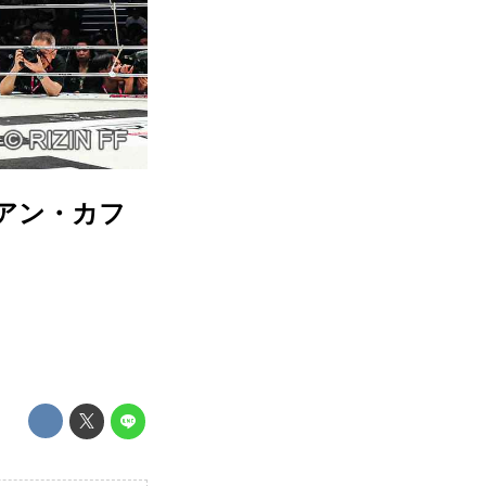
ライアン・カフ