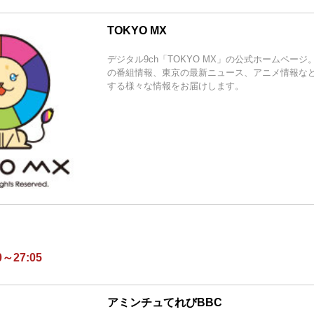
TOKYO MX
デジタル9ch「TOKYO MX」の公式ホームペー
の番組情報、東京の最新ニュース、アニメ情報など、
する様々な情報をお届けします。
～27:05
アミンチュてれびBBC