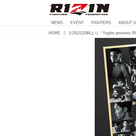
NEWS
EVENT
FIGHTERS
ABOUT 
HOME