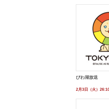
びわ湖放送
2月3日（火）26:10