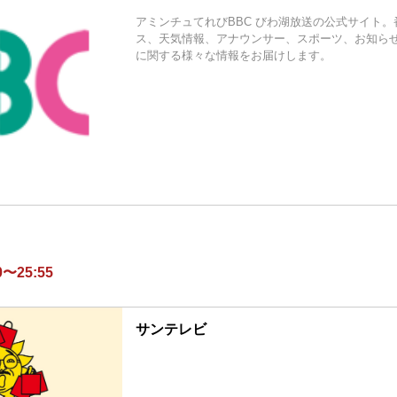
アミンチュてれびBBC びわ湖放送の公式サイト
ス、天気情報、アナウンサー、スポーツ、お知ら
に関する様々な情報をお届けします。
〜25:55
サンテレビ