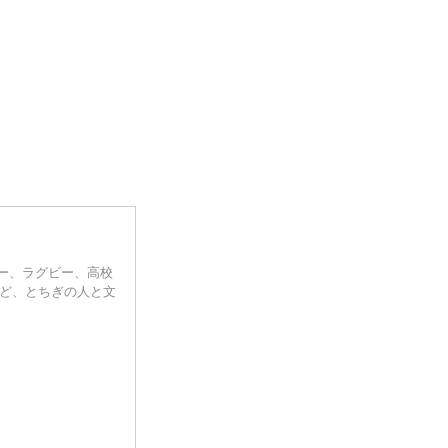
ー、ラグビー、高校
など、とちぎの人と文