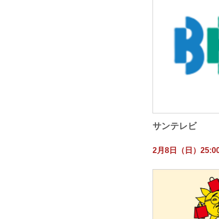
サンテレビ
2月8日（日）25:00