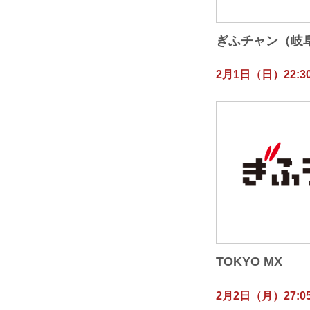
ぎふチャン（岐
2月1日（日）22:30
TOKYO MX
2月2日（月）27:05