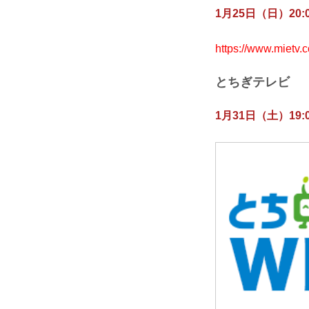
1月25日（日）20:0
https://www.mietv.
とちぎテレビ
1月31日（土）19:0