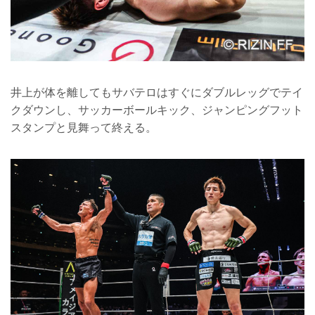
井上が体を離してもサバテロはすぐにダブルレッグでテイ
クダウンし、サッカーボールキック、ジャンピングフット
スタンプと見舞って終える。