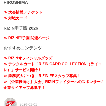
HIROSHIMA
≫ 大会情報／チケット
≫ 対戦カード
RIZIN甲子園 2026
≫ RIZIN甲子園 関連ページ
おすすめコンテンツ
≫ RIZINオフィシャルグッズ
≫ デジタルカード「RIZIN CARD COLLECTION（ライコ
レ）」サービス開始！
≫ 業務拡大につき、RIZIN FFスタッフ募集！
≫【企業様向け】大会、RIZINファイターへのスポンサー /
企業タイアップ募集中！
2026-01-01