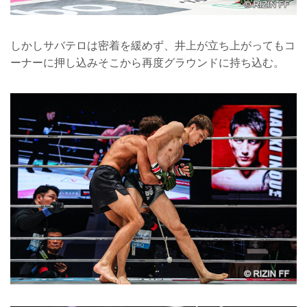
しかしサバテロは密着を緩めず、井上が立ち上がってもコ
ーナーに押し込みそこから再度グラウンドに持ち込む。