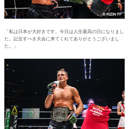
「私は日本が大好きです。今日は人生最高の日になりまし
た。記念すべき大会に来てくれてありがとうございまし
た。」