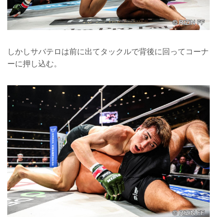
しかしサバテロは前に出てタックルで背後に回ってコーナ
ーに押し込む。