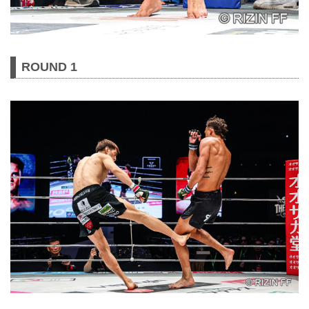
ROUND 1