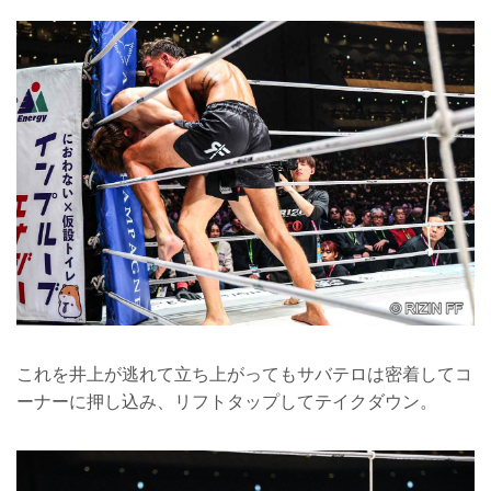
これを井上が逃れて立ち上がってもサバテロは密着してコ
ーナーに押し込み、リフトタップしてテイクダウン。