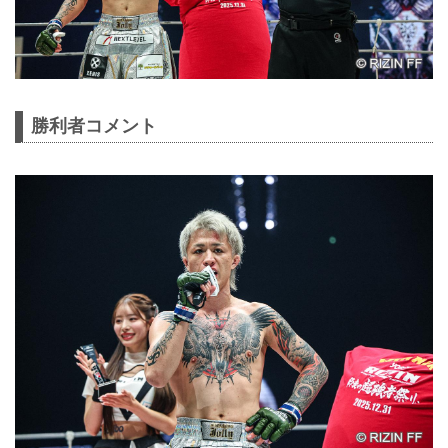
勝利者コメント