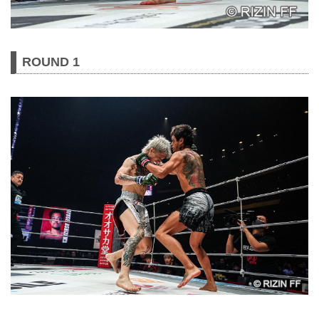
ROUND 1