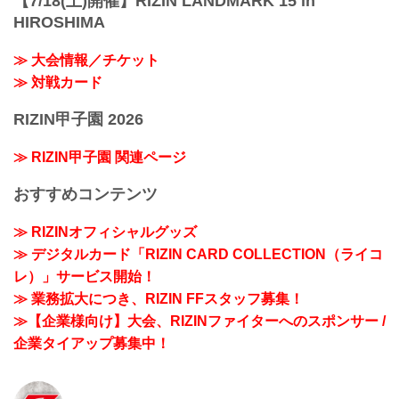
【7/18(土)開催】RIZIN LANDMARK 15 in
HIROSHIMA
≫ 大会情報／チケット
≫ 対戦カード
RIZIN甲子園 2026
≫ RIZIN甲子園 関連ページ
おすすめコンテンツ
≫ RIZINオフィシャルグッズ
≫ デジタルカード「RIZIN CARD COLLECTION（ライコ
レ）」サービス開始！
≫ 業務拡大につき、RIZIN FFスタッフ募集！
≫【企業様向け】大会、RIZINファイターへのスポンサー /
企業タイアップ募集中！