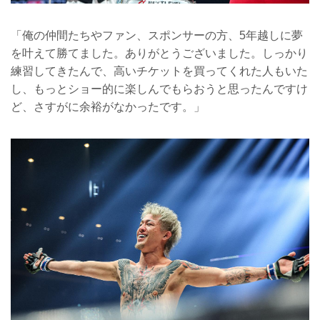
「俺の仲間たちやファン、スポンサーの方、5年越しに夢
を叶えて勝てました。ありがとうございました。しっかり
練習してきたんで、高いチケットを買ってくれた人もいた
し、もっとショー的に楽しんでもらおうと思ったんですけ
ど、さすがに余裕がなかったです。」