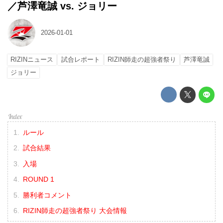
／芦澤竜誠 vs. ジョリー
2026-01-01
RIZINニュース
試合レポート
RIZIN師走の超強者祭り
芦澤竜誠
ジョリー
ルール
試合結果
入場
ROUND 1
勝利者コメント
RIZIN師走の超強者祭り 大会情報