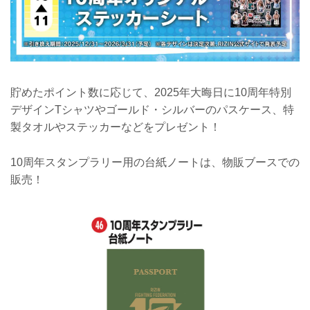
貯めたポイント数に応じて、2025年⼤晦⽇に10周年特別
デザインTシャツやゴールド・シルバーのパスケース、特
製タオルやステッカーなどをプレゼント！
10周年スタンプラリー用の台紙ノートは、物販ブースでの
販売！