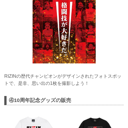
RIZINの歴代チャンピオンがデザインされたフォトスポッ
トで、是非、思い出の1枚を撮影しよう！
④10周年記念グッズの販売