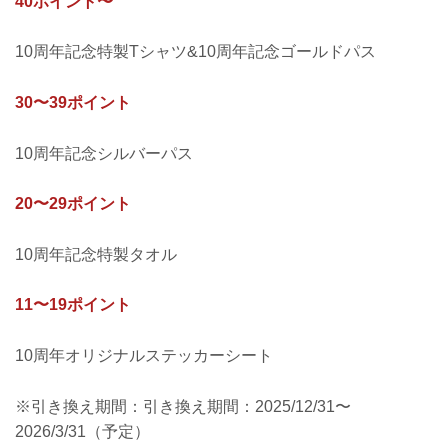
40ポイント〜
10周年記念特製Tシャツ&10周年記念ゴールドパス
30〜39ポイント
10周年記念シルバーパス
20〜29ポイント
10周年記念特製タオル
11〜19ポイント
10周年オリジナルステッカーシート
※引き換え期間：引き換え期間：2025/12/31〜
2026/3/31（予定）