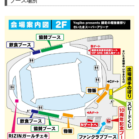
ブース場所