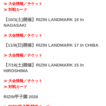
≫ 大会情報／チケット
≫ 対戦カード
【10/3(土)開催】RIZIN LANDMARK 16 in
NAGASAKI
≫ 大会情報／チケット
【11/8(日)開催】RIZIN LANDMARK 17 in CHIBA
≫ 大会情報／チケット
【7/18(土)開催】RIZIN LANDMARK 15 in
HIROSHIMA
≫ 大会情報／チケット
≫ 対戦カード
RIZIN甲子園 2026