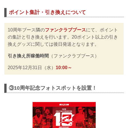
ポイント集計・引き換えについて
10周年ブース隣の
ファンクラブブース
にて、ポイント
の集計と引き換えを行います。20ポイント以上の引き
換えグッズに関しては後日発送となります。
引き換え所稼働時間
（ファンクラブブース）
2025年12月31日（水）
10:00～
③10周年記念フォトスポットを設置！