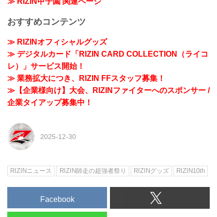
≫ RIZIN甲子園 関連ページ
おすすめコンテンツ
≫ RIZINオフィシャルグッズ
≫ デジタルカード「RIZIN CARD COLLECTION（ライコ
レ）」サービス開始！
≫ 業務拡大につき、RIZIN FFスタッフ募集！
≫【企業様向け】大会、RIZINファイターへのスポンサー /
企業タイアップ募集中！
2025-12-30
RIZINニュース
RIZIN師走の超強者祭り
RIZINグッズ
RIZIN10th
Facebook