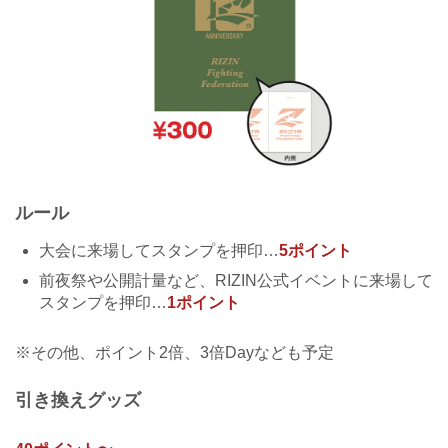
ルール
大会に来場してスタンプを押印…
5ポイント
前夜祭や公開計量など、RIZIN公式イベントに来場して
スタンプを押印…
1ポイント
※その他、ポイント2倍、3倍Dayなども予定
引き換えグッズ