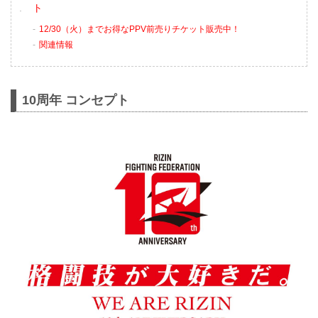
ト
12/30（火）までお得なPPV前売りチケット販売中！
関連情報
10周年 コンセプト