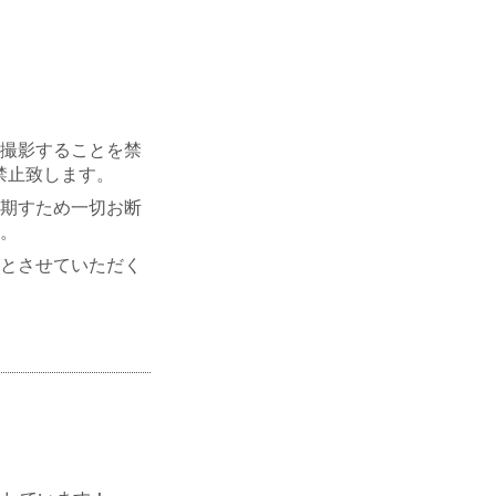
撮影することを禁
禁止致します。
期すため一切お断
。
とさせていただく