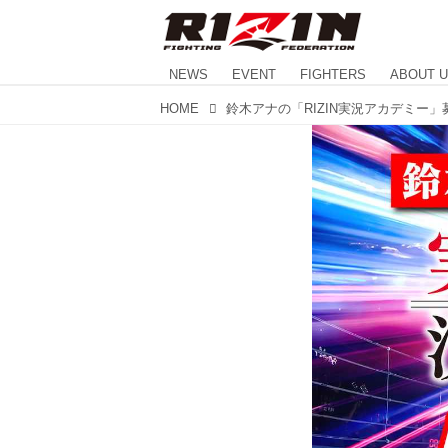
NEWS
EVENT
FIGHTERS
ABOUT 
HOME