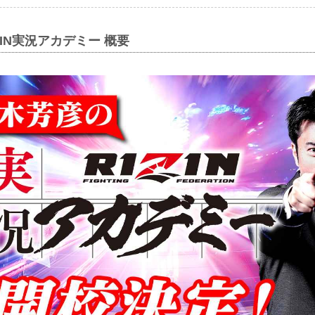
ZIN実況アカデミー 概要