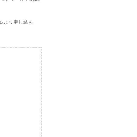
ームより申し込も