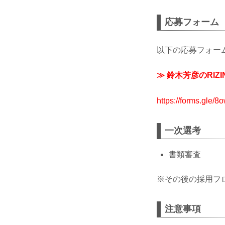
応募フォーム
以下の応募フォー
≫ 鈴木芳彦のRI
https://forms.gle
一次選考
書類審査
※その後の採用フ
注意事項