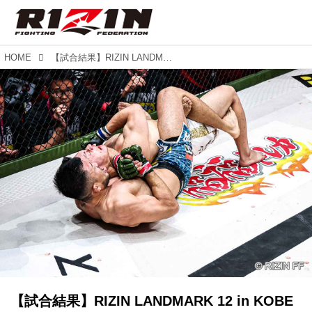
HOME
【試合結果】RIZIN LANDMARK 12 in KOBE 第11試合／摩嶋一整 vs. 木村柊也
【試合結果】RIZIN LANDMARK 12 in KOBE