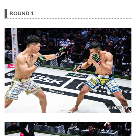
ROUND 1