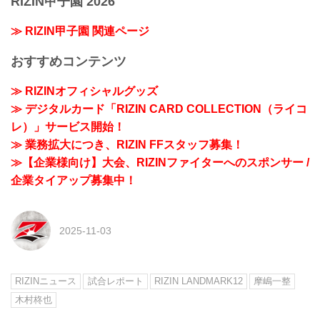
RIZIN甲子園 2026
≫ RIZIN甲子園 関連ページ
おすすめコンテンツ
≫ RIZINオフィシャルグッズ
≫ デジタルカード「RIZIN CARD COLLECTION（ライコ
レ）」サービス開始！
≫ 業務拡大につき、RIZIN FFスタッフ募集！
≫【企業様向け】大会、RIZINファイターへのスポンサー /
企業タイアップ募集中！
2025-11-03
RIZINニュース
試合レポート
RIZIN LANDMARK12
摩嶋一整
木村柊也