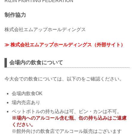
RIZIN FIGHTING FEDERATION
制作協力
株式会社エムアップホールディングス
≫ 株式会社エムアップホールディングス（外部サイト）
会場内の飲食について
今大会での飲食については、以下のをご確認ください。
会場内飲食OK
場内売店あり
ペットボトルの持ち込みは可、ビン・カンは不可。
※場内へのアルコール含む瓶、缶の持ち込みはご遠慮
ください。
※館外向けの飲食店でアルコール販売はございます