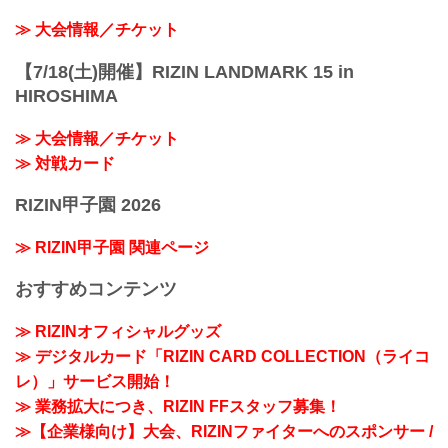
≫ 大会情報／チケット
【7/18(土)開催】RIZIN LANDMARK 15 in
HIROSHIMA
≫ 大会情報／チケット
≫ 対戦カード
RIZIN甲子園 2026
≫ RIZIN甲子園 関連ページ
おすすめコンテンツ
≫ RIZINオフィシャルグッズ
≫ デジタルカード「RIZIN CARD COLLECTION（ライコ
レ）」サービス開始！
≫ 業務拡大につき、RIZIN FFスタッフ募集！
≫【企業様向け】大会、RIZINファイターへのスポンサー /