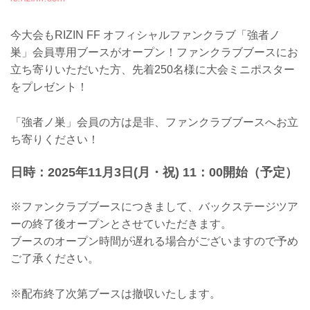
今大会もRIZIN FF オフィシャルファンクラブ「強者ノ
巣」会員専用ブースがオープン！ファンクラブブースにお
立ち寄りいただいた方、先着250名様に大会ミニポスター
をプレゼント！
「強者ノ巣」会員の方は是非、ファンクラブブースへお立
ち寄りください！
日時：2025年11月3日(月・祝) 11：00開始（予定）
※ファンクラブブースにつきまして、バックステージツア
ーの終了後オープンとさせていただきます。
ブースのオープン時間が遅れる場合がございますので予め
ご了承ください。
※配布終了次第ブースは撤収いたします。