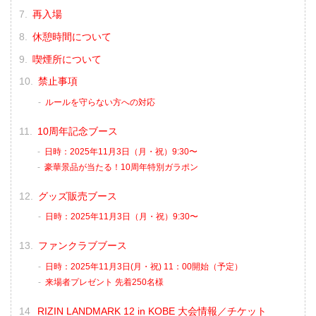
再入場
休憩時間について
喫煙所について
禁止事項
ルールを守らない方への対応
10周年記念ブース
日時：2025年11月3日（月・祝）9:30〜
豪華景品が当たる！10周年特別ガラポン
グッズ販売ブース
日時：2025年11月3日（月・祝）9:30〜
ファンクラブブース
日時：2025年11月3日(月・祝) 11：00開始（予定）
来場者プレゼント 先着250名様
RIZIN LANDMARK 12 in KOBE 大会情報／チケット