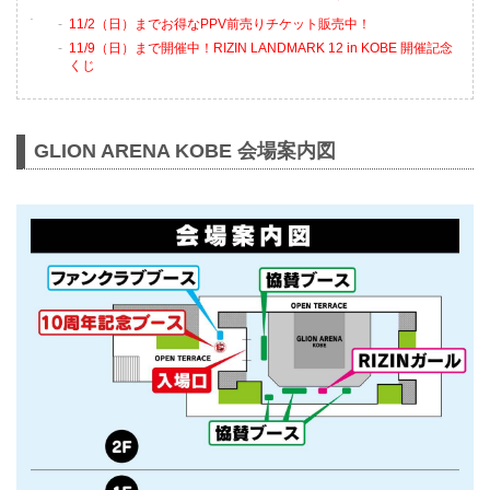
11/2（日）までお得なPPV前売りチケット販売中！
11/9（日）まで開催中！RIZIN LANDMARK 12 in KOBE 開催記念
くじ
GLION ARENA KOBE 会場案内図