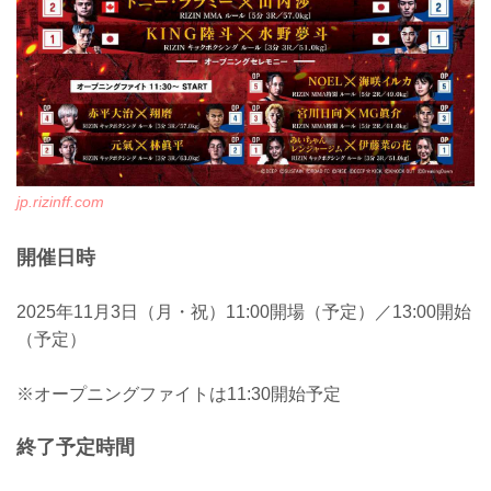
jp.rizinff.com
開催日時
2025年11月3日（月・祝）11:00開場（予定）／13:00開始
（予定）
※オープニングファイトは11:30開始予定
終了予定時間