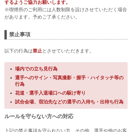
するようご協力お願いします。
※喫煙所のご利用には人数制限を設けさせていただく場合
があります。予めご了承ください。
禁止事項
以下の行為は
禁止
とさせていただきます。
場内での立ち見行為
選手へのサイン・写真撮影・握手・ハイタッチ等の
行為
花道・選手入退場口への駆け寄り
試合会場、宿泊先などの選手の入待ち・出待ち行為
ルールを守らない方への対応
上記の禁止事項を守られない方、その他、選手や他のお客