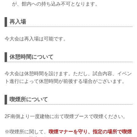
が、館内への持ち込み不可となります。
再入場
今大会は再入場は可能です。
休憩時間について
今大会は休憩時間を設けます。ただし、試合内容、イベン
ト進行によって休憩時間が前後する場合がございます。
喫煙所について
2F南側より一度建物に出て喫煙ブースで喫煙ください。
※喫煙所に関して、
喫煙マナーを守り、指定の場所で喫煙