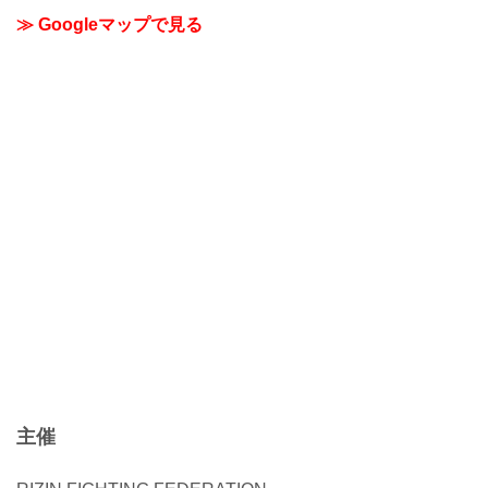
す。
≫ Googleマップで見る
主催