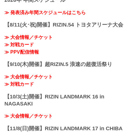
2026年 年間スケジュール
≫ 発表済み年間スケジュールはこちら
【8/11(火･祝)開催】RIZIN.54 トヨタアリーナ大会
≫ 大会情報／チケット
≫ 対戦カード
≫ PPV配信情報
【9/10(木)開催】超RIZIN.5 浪速の超復活祭り
≫ 大会情報／チケット
≫ 対戦カード
【10/3(土)開催】RIZIN LANDMARK 16 in
NAGASAKI
≫ 大会情報／チケット
【11/8(日)開催】RIZIN LANDMARK 17 in CHIBA