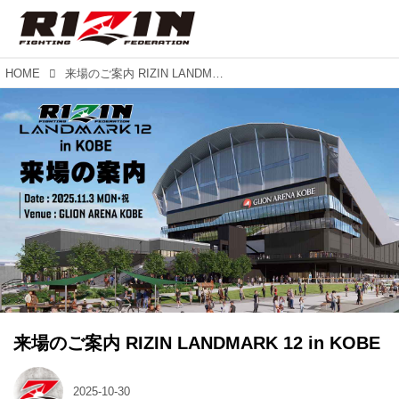
HOME
来場のご案内 RIZIN LANDMARK 12 in KOBE
来場のご案内 RIZIN LANDMARK 12 in KOBE
2025-10-30