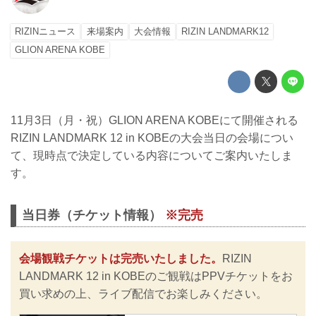
RIZINニュース
来場案内
大会情報
RIZIN LANDMARK12
GLION ARENA KOBE
11月3日（月・祝）GLION ARENA KOBEにて開催される
RIZIN LANDMARK 12 in KOBEの大会当日の会場につい
て、現時点で決定している内容についてご案内いたしま
す。
当日券（チケット情報）
※完売
会場観戦チケットは完売いたしました。
RIZIN
LANDMARK 12 in KOBEのご観戦はPPVチケットをお
買い求めの上、ライブ配信でお楽しみください。