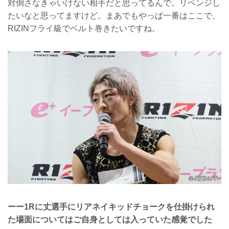
対倒さなきゃいけない相手だと思ってるんで。リベンジし
たいなと思ってますけど。まあでもやっぱ一番はここで、
RIZINフライ級でベルト巻きたいですね。
ーー1Rに丈選手にリアネイキッドチョークを仕掛けられ
た場面についてはご自身としては入っていた感覚でした