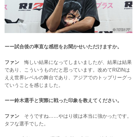
ーー試合後の率直な感想をお聞かせいただけますか。
ファン
悔しい結果になってしまいましたが、結果は結果
であり、こういうものだと思っています。改めてRIZINは
ええ世界レベルの舞台であり、アジアでのトップリーグっ
ていうことを感じました。
ーー鈴木選手と実際に戦った印象を教えてください。
ファン
そうですね……やはり彼は本当に強かったです。
タフな選手でした。