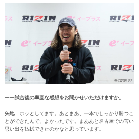
ーー試合後の率直な感想をお聞かせいただけますか。
矢地
ホッとしてます。あとまあ、一本でしっかり勝つこ
とができたんで、よかったです。まああと名古屋での苦い
思い出を払拭できたのかなと思っています。