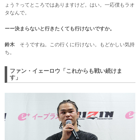
ょう？ってところではありますけど。はい。一応僕もラオ
タなんで。
ーー決まらないと行きたくても行けないですか。
鈴木
そうですね。この行くに行けない。もどかしい気持
ち。
ファン・イェーロウ「これからも戦い続けま
す」