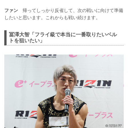
ファン
帰ってしっかり反省して、次の戦いに向けて準備
したいと思います。これからも戦い続けます。
冨澤大智「フライ級で本当に一番取りたいベル
トを狙いたい」