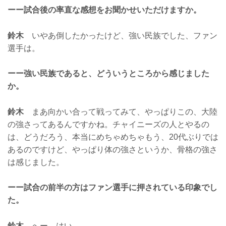
ーー試合後の率直な感想をお聞かせいただけますか。
鈴木
いやあ倒したかったけど、強い民族でした、ファン
選手は。
ーー強い民族であると、どういうところから感じました
か。
鈴木
まあ向かい合って戦ってみて、やっぱりこの、大陸
の強さってあるんですかね。チャイニーズの人とやるの
は、どうだろう、本当にめちゃめちゃもう、20代ぶりでは
あるのですけど、やっぱり体の強さというか、骨格の強さ
は感じました。
ーー試合の前半の方はファン選手に押されている印象でし
た。
鈴木
へー、はい。