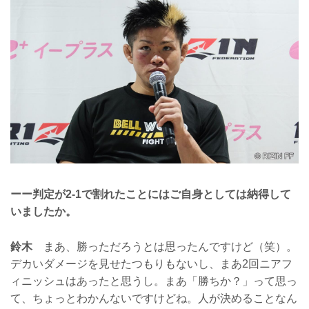
ーー判定が2-1で割れたことにはご自身としては納得して
いましたか。
鈴木
まあ、勝っただろうとは思ったんですけど（笑）。
デカいダメージを見せたつもりもないし、まあ2回ニアフ
ィニッシュはあったと思うし。まあ「勝ちか？」って思っ
て、ちょっとわかんないですけどね。人が決めることなん