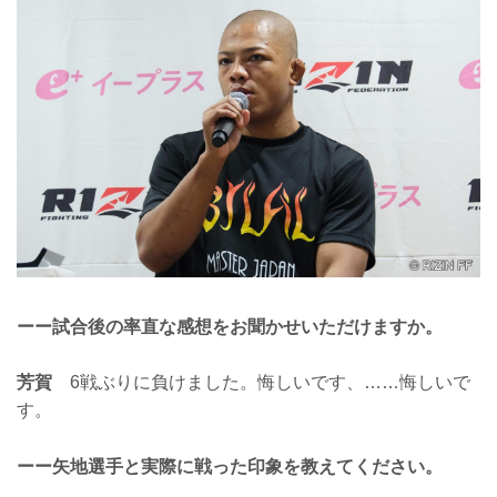
ーー試合後の率直な感想をお聞かせいただけますか。
芳賀
6戦ぶりに負けました。悔しいです、……悔しいで
す。
ーー矢地選手と実際に戦った印象を教えてください。