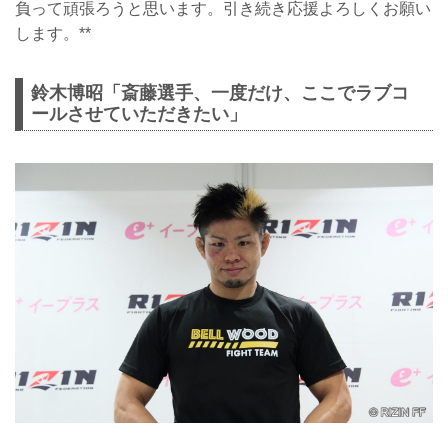
負って頑張ろうと思います。引き続き応援よろしくお願い
します。**
鈴木博昭「斎藤選手、一度だけ、ここでラブコ
ールさせていただきたい」