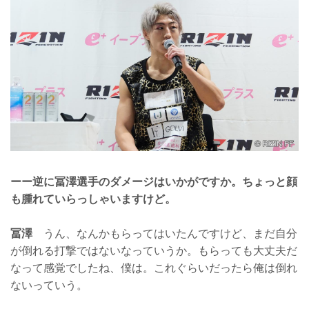
ーー逆に冨澤選手のダメージはいかがですか。ちょっと顔
も腫れていらっしゃいますけど。
冨澤
うん、なんかもらってはいたんですけど、まだ自分
が倒れる打撃ではないなっていうか。もらっても大丈夫だ
なって感覚でしたね、僕は。これぐらいだったら俺は倒れ
ないっていう。