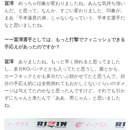
冨澤
めっちゃ印象が変わりましたね。あんな気持ち強い
んだ、と思って。なんか、すごい変わりました、印象が。
まあ「平本蓮君の弟」じゃないなっていう、平本丈選手だ
なと思いましたね。
ーー冨澤選手としては、もっと打撃でフィニッシュできる
手応えがあったのですか？
冨澤
ありましたね。もっと早く倒れると思ってました
し。多分KOパンチとかも入ってたと思うし。腹とかも、
カーフキックとかも多分だいぶ効かせてたと思うんで。自
分の手応え的には全然倒れてもおかしくないぐらいのダメ
ージは与えてたのかなと思ったんですけど。それでも引か
ずにちゃんと来たんで「ああ、男じゃん」と思いました
ね。