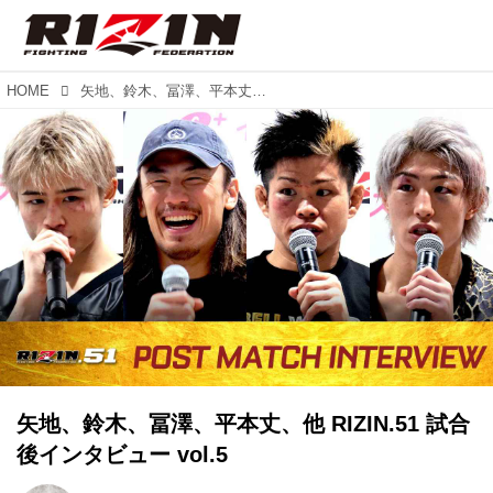
HOME
矢地、鈴木、冨澤、平本丈、他 RIZIN.51 試合後インタビュー vol.5
矢地、鈴木、冨澤、平本丈、他 RIZIN.51 試合
後インタビュー vol.5