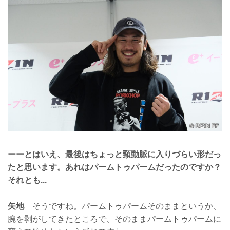
ーーとはいえ、最後はちょっと頸動脈に入りづらい形だっ
たと思います。あれはパームトゥパームだったのですか？
それとも...
矢地
そうですね。パームトゥパームそのままというか、
腕を剥がしてきたところで、そのままパームトゥパームに