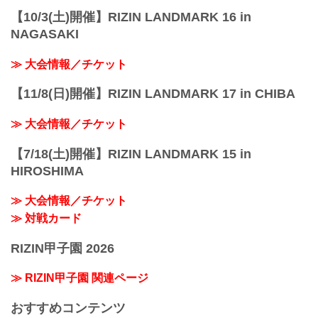
【10/3(土)開催】RIZIN LANDMARK 16 in
NAGASAKI
≫ 大会情報／チケット
【11/8(日)開催】RIZIN LANDMARK 17 in CHIBA
≫ 大会情報／チケット
【7/18(土)開催】RIZIN LANDMARK 15 in
HIROSHIMA
≫ 大会情報／チケット
≫ 対戦カード
RIZIN甲子園 2026
≫ RIZIN甲子園 関連ページ
おすすめコンテンツ