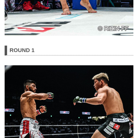
ROUND 1