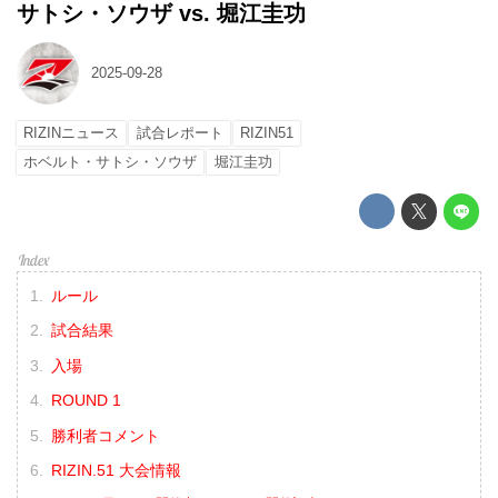
サトシ・ソウザ vs. 堀江圭功
2025-09-28
RIZINニュース
試合レポート
RIZIN51
ホベルト・サトシ・ソウザ
堀江圭功
ルール
試合結果
入場
ROUND 1
勝利者コメント
RIZIN.51 大会情報