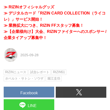
≫ RIZINオフィシャルグッズ
≫ デジタルカード「RIZIN CARD COLLECTION（ライコ
レ）」サービス開始！
≫ 業務拡大につき、RIZIN FFスタッフ募集！
≫【企業様向け】大会、RIZINファイターへのスポンサー /
企業タイアップ募集中！
2025-09-28
RIZINニュース
試合レポート
RIZIN51
ホベルト・サトシ・ソウザ
堀江圭功
Facebook
LINE