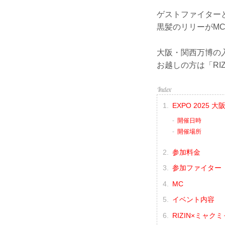
ゲストファイター
黒髪のリリーがM
大阪・関西万博の
お越しの方は「RIZI
EXPO 2025 
開催日時
開催場所
参加料金
参加ファイター
MC
イベント内容
RIZIN×ミャ