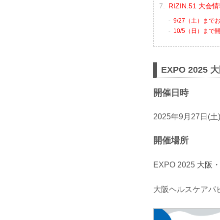
RIZIN.51 大
9/27（土）ま
10/5（日）まで開
EXPO 2025
開催日時
2025年9月27日(土)
開催場所
EXPO 2025 大
大阪ヘルスケアパ