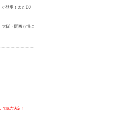
が登場！またDJ
、大阪・関西万博に
ーナで販売決定！