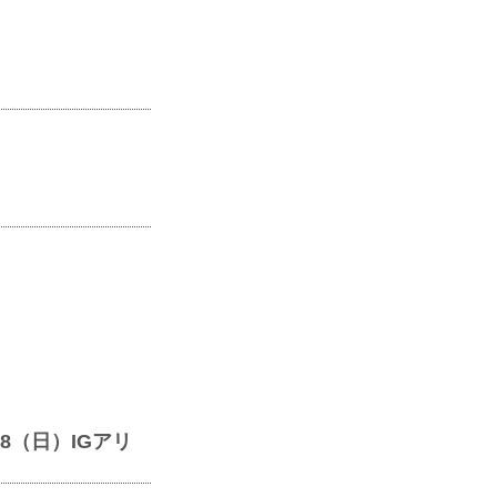
8（日）IGアリ