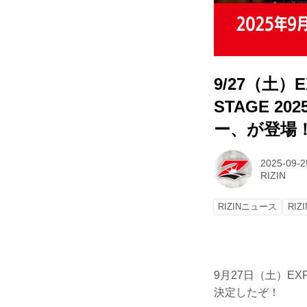
9/27（土）
STAGE 
ー、が登場
2025-09-2
RIZIN
RIZINニュース
RIZI
9月27日（土）EXP
決定したぞ！