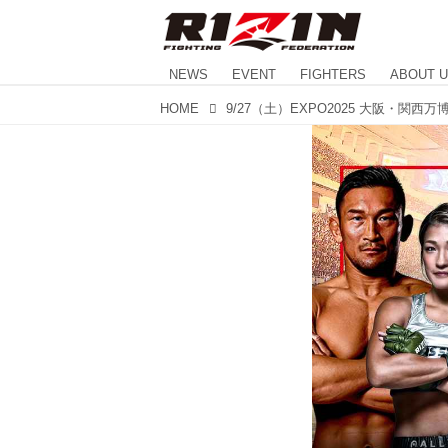
NEWS
EVENT
FIGHTERS
ABOUT 
HOME