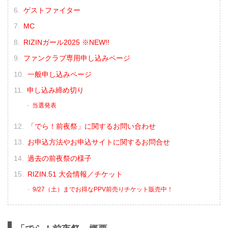
ゲストファイター
MC
RIZINガール2025 ※NEW!!
ファンクラブ専用申し込みページ
一般申し込みページ
申し込み締め切り
当選発表
「でら！前夜祭」に関するお問い合わせ
お申込方法やお申込サイトに関するお問合せ
過去の前夜祭の様子
RIZIN.51 大会情報／チケット
9/27（土）までお得なPPV前売りチケット販売中！