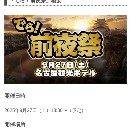
「でら！前夜祭」概要
開催日時
2025年9月27日（土）18:30〜（予定）
開催場所