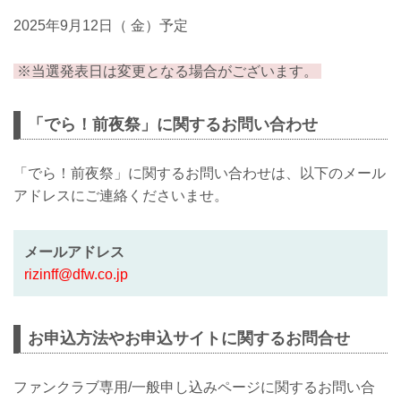
2025年9月12日（ 金）予定
※当選発表日は変更となる場合がございます。
「でら！前夜祭」に関するお問い合わせ
「でら！前夜祭」に関するお問い合わせは、以下のメール
アドレスにご連絡くださいませ。
メールアドレス
rizinff@dfw.co.jp
お申込方法やお申込サイトに関するお問合せ
ファンクラブ専用/一般申し込みページに関するお問い合