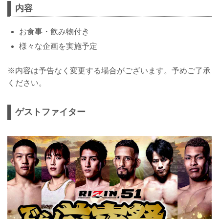
内容
お食事・飲み物付き
様々な企画を実施予定
※内容は予告なく変更する場合がございます。予めご了承
ください。
ゲストファイター