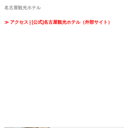
名古屋観光ホテル
≫ アクセス | [公式]名古屋観光ホテル（外部サイト）