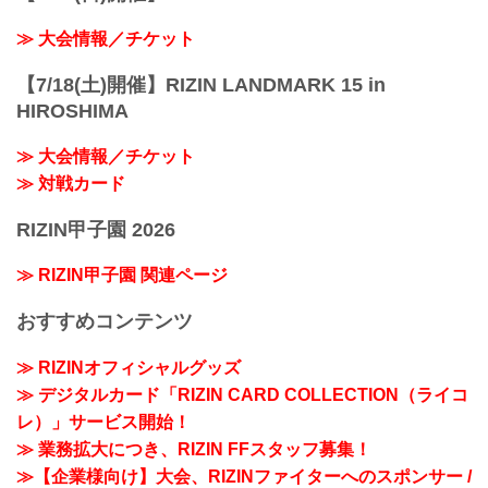
≫ 大会情報／チケット
【7/18(土)開催】RIZIN LANDMARK 15 in
HIROSHIMA
≫ 大会情報／チケット
≫ 対戦カード
RIZIN甲子園 2026
≫ RIZIN甲子園 関連ページ
おすすめコンテンツ
≫ RIZINオフィシャルグッズ
≫ デジタルカード「RIZIN CARD COLLECTION（ライコ
レ）」サービス開始！
≫ 業務拡大につき、RIZIN FFスタッフ募集！
≫【企業様向け】大会、RIZINファイターへのスポンサー /