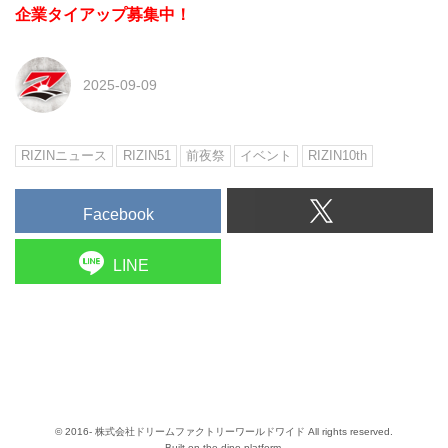
企業タイアップ募集中！
2025-09-09
RIZINニュース
RIZIN51
前夜祭
イベント
RIZIN10th
Facebook
LINE
© 2016- 株式会社ドリームファクトリーワールドワイド All rights reserved.
Built on
the dino platform
.