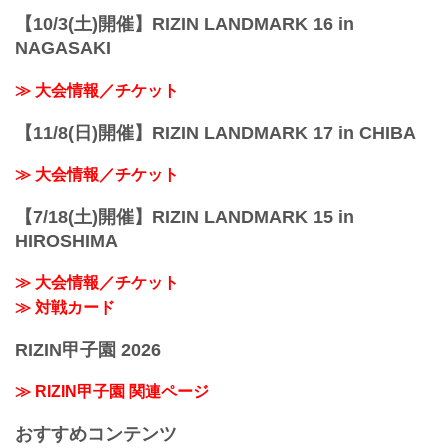
【10/3(土)開催】RIZIN LANDMARK 16 in
NAGASAKI
≫ 大会情報／チケット
【11/8(日)開催】RIZIN LANDMARK 17 in CHIBA
≫ 大会情報／チケット
【7/18(土)開催】RIZIN LANDMARK 15 in
HIROSHIMA
≫ 大会情報／チケット
≫ 対戦カード
RIZIN甲子園 2026
≫ RIZIN甲子園 関連ページ
おすすめコンテンツ