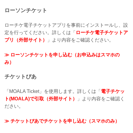
ローソンチケット
ローチケ電子チケットアプリを事前にインストールし、設
定を行ってください。詳しくは「
ローチケ電子チケットア
プリ（外部サイト）
」より内容をご確認ください。
≫ ローソンチケットを申し込む（お申込みはスマホの
み）
チケットぴあ
「MOALA Ticket」を使用します。詳しくは「
電子チケッ
ト(MOALA)で引取（外部サイト）
」より内容をご確認く
ださい。
≫ チケットぴあでチケットを申し込む（スマホのみ）