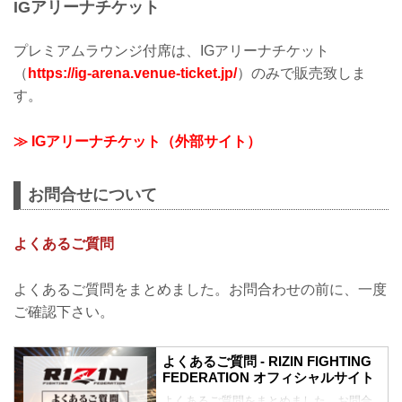
IGアリーナチケット
プレミアムラウンジ付席は、IGアリーナチケット
（
https://ig-arena.venue-ticket.jp/
）のみで販売致しま
す。
≫ IGアリーナチケット（外部サイト）
お問合せについて
よくあるご質問
よくあるご質問をまとめました。お問合わせの前に、一度
ご確認下さい。
よくあるご質問 - RIZIN FIGHTING
FEDERATION オフィシャルサイト
よくあるご質問をまとめました。お問合