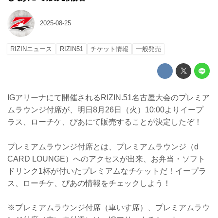
2025-08-25
RIZINニュース
RIZIN51
チケット情報
一般発売
IGアリーナにて開催されるRIZIN.51名古屋大会のプレミア
ムラウンジ付席が、明日8月26日（火）10:00よりイープ
ラス、ローチケ、ぴあにて販売することが決定したぞ！
プレミアムラウンジ付席とは、プレミアムラウンジ（d
CARD LOUNGE）へのアクセスが出来、お弁当・ソフト
ドリンク1杯が付いたプレミアムなチケットだ！イープラ
ス、ローチケ、ぴあの情報をチェックしよう！
※プレミアムラウンジ付席（車いす席）、プレミアムラウ