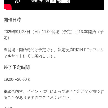
開催日時
2025年9月28日（日）11:00開場（予定）／13:00開始（予
定）
※開場・開始時間は予定です。決定次第RIZIN FFオフィシ
ャルサイトにてご案内します。
終了予定時間
19:00〜20:00頃
※試合内容、イベント進行によって終了予定時間が前後す
ることがありますのでご了承ください。