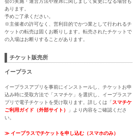
会の実施・運営方法や座席に関しまして変更になる場合も
あります。
予めご了承ください。
※主催者の許可なく、営利目的でかつ業として行われるチ
ケットの転売は固くお断りします。転売されたチケットで
の入場はお断りすることがあります。
チケット販売所
イープラス
イープラスアプリを事前にインストールし、チケットお申
込み時に受取方法で「スマチケ」を選択し、イープラスア
プリで電子チケットを受け取ります。詳しくは「
スマチケ
ご利用ガイド（外部サイト）
」より内容をご確認くださ
い。
≫ イープラスでチケットを申し込む（スマホのみ）