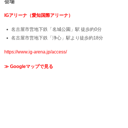
会場
IGアリーナ（愛知国際アリーナ）
名古屋市営地下鉄「名城公園」駅 徒歩約0分
名古屋市営地下鉄「浄心」駅より徒歩約18分
https://www.ig-arena.jp/access/
≫ Googleマップで見る