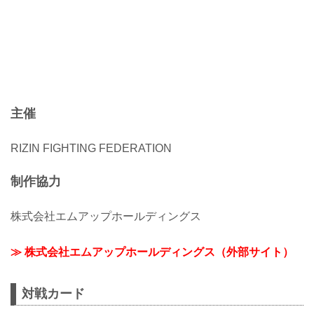
主催
RIZIN FIGHTING FEDERATION
制作協力
株式会社エムアップホールディングス
≫ 株式会社エムアップホールディングス（外部サイト）
対戦カード