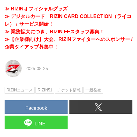
≫ RIZINオフィシャルグッズ
≫ デジタルカード「RIZIN CARD COLLECTION（ライコ
レ）」サービス開始！
≫ 業務拡大につき、RIZIN FFスタッフ募集！
≫【企業様向け】大会、RIZINファイターへのスポンサー /
企業タイアップ募集中！
2025-08-25
RIZINニュース
RIZIN51
チケット情報
一般発売
Facebook
LINE