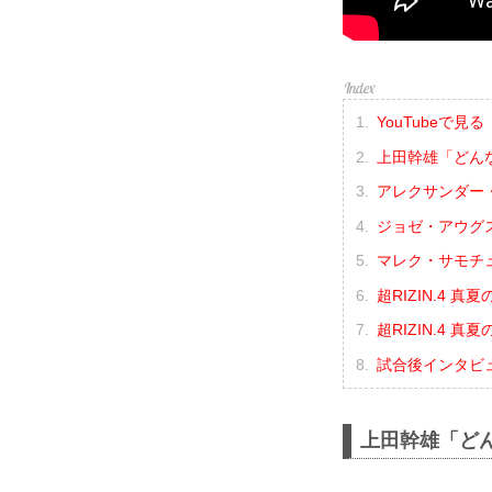
YouTubeで見る
上田幹雄「どん
アレクサンダー
ジョゼ・アウグ
マレク・サモチ
超RIZIN.4 
超RIZIN.4 
試合後インタビ
上田幹雄「ど