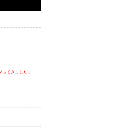
がってきました」