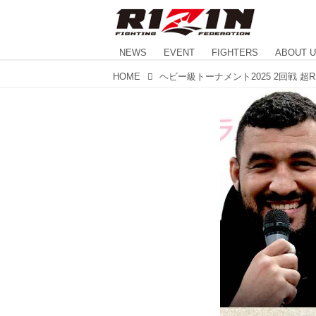
NEWS
EVENT
FIGHTERS
ABOUT 
HOME