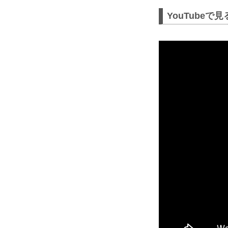
YouTubeで見