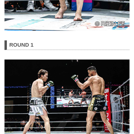
ROUND 1