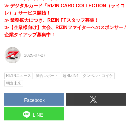
≫ デジタルカード「RIZIN CARD COLLECTION（ライコ
レ）」サービス開始！
≫ 業務拡大につき、RIZIN FFスタッフ募集！
≫【企業様向け】大会、RIZINファイターへのスポンサー /
企業タイアップ募集中！
2025-07-27
RIZINニュース
試合レポート
超RIZIN4
クレベル・コイケ
朝倉未来
Facebook
LINE