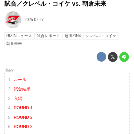
試合／クレベル・コイケ vs. 朝倉未来
2025-07-27
RIZINニュース
試合レポート
超RIZIN4
クレベル・コイケ
朝倉未来
ルール
試合結果
入場
ROUND 1
ROUND 2
ROUND 3