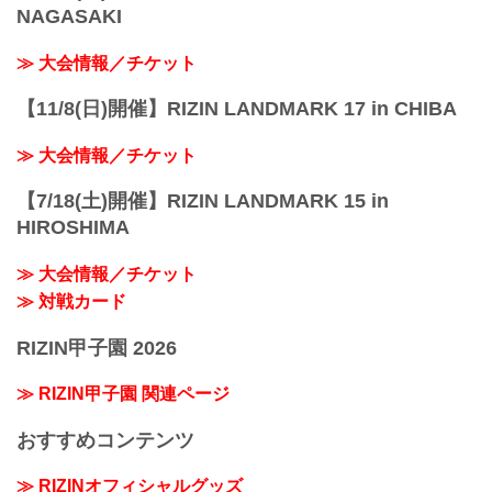
NAGASAKI
≫ 大会情報／チケット
【11/8(日)開催】RIZIN LANDMARK 17 in CHIBA
≫ 大会情報／チケット
【7/18(土)開催】RIZIN LANDMARK 15 in
HIROSHIMA
≫ 大会情報／チケット
≫ 対戦カード
RIZIN甲子園 2026
≫ RIZIN甲子園 関連ページ
おすすめコンテンツ
≫ RIZINオフィシャルグッズ