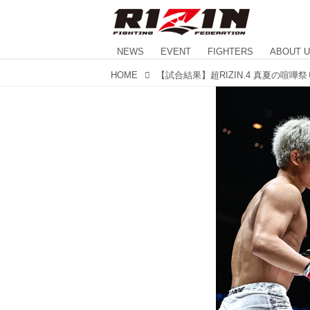
NEWS
EVENT
FIGHTERS
ABOUT 
HOME