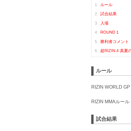
ルール
試合結果
入場
ROUND 1
勝利者コメント
超RIZIN.4 
ルール
RIZIN WORLD 
RIZIN MMAルール
試合結果