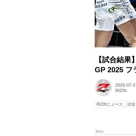
【試合結果】超
GP 2025
2025-07-2
RIZIN
RIZINニュース
試合