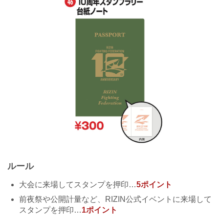
ルール
大会に来場してスタンプを押印…
5ポイント
前夜祭や公開計量など、RIZIN公式イベントに来場して
スタンプを押印…
1ポイント