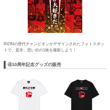
RIZINの歴代チャンピオンがデザインされたフォトスポッ
トで、是非、思い出の1枚を撮影しよう！
④10周年記念グッズの販売