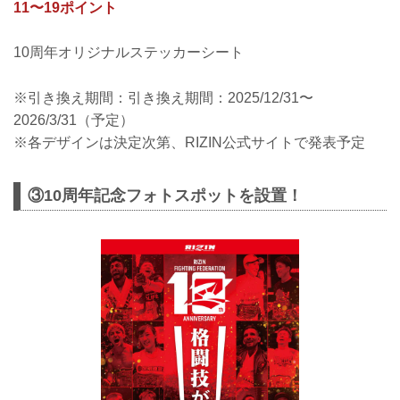
11〜19ポイント
10周年オリジナルステッカーシート
※引き換え期間：引き換え期間：2025/12/31〜
2026/3/31（予定）
※各デザインは決定次第、RIZIN公式サイトで発表予定
③10周年記念フォトスポットを設置！