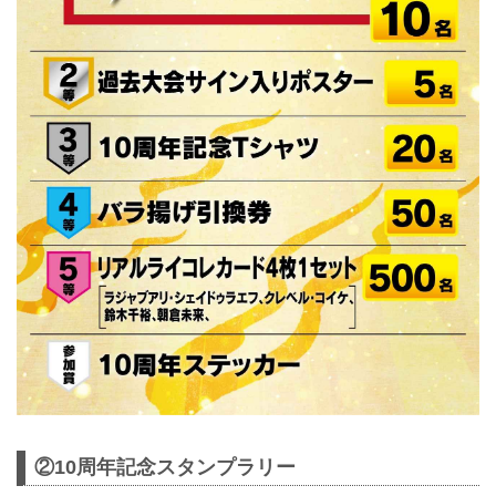
②10周年記念スタンプラリー