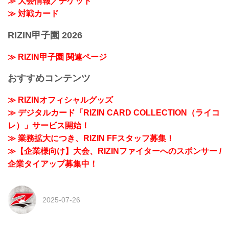
≫ 大会情報／チケット
≫ 対戦カード
RIZIN甲子園 2026
≫ RIZIN甲子園 関連ページ
おすすめコンテンツ
≫ RIZINオフィシャルグッズ
≫ デジタルカード「RIZIN CARD COLLECTION（ライコ
レ）」サービス開始！
≫ 業務拡大につき、RIZIN FFスタッフ募集！
≫【企業様向け】大会、RIZINファイターへのスポンサー /
企業タイアップ募集中！
2025-07-26