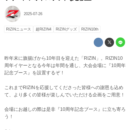
2025-07-26
RIZINニュース
超RIZIN4
RIZINグッズ
RIZIN10th
昨年末に旗揚げから10年目を迎えた「RIZIN」。RIZIN10
周年イヤーとなる今年は年間を通し、大会会場に『10周年
記念ブース』を設置するぞ！
これまでRIZINを応援してくださった皆様への謝恩も込め
て、より多くの皆様が楽しんでいただける企画をご用意！
会場にお越しの際は是非『10周年記念ブース』に立ち寄ろ
う！