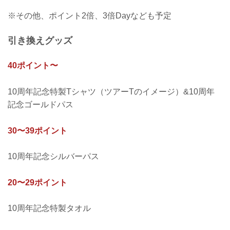
※その他、ポイント2倍、3倍Dayなども予定
引き換えグッズ
40ポイント〜
10周年記念特製Tシャツ（ツアーTのイメージ）&10周年
記念ゴールドパス
30〜39ポイント
10周年記念シルバーパス
20〜29ポイント
10周年記念特製タオル