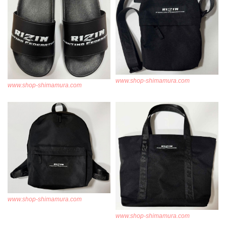
www.shop-shimamura.com
www.shop-shimamura.com
www.shop-shimamura.com
www.shop-shimamura.com