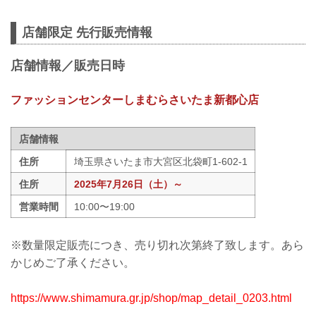
店舗限定 先行販売情報
店舗情報／販売日時
ファッションセンターしまむらさいたま新都心店
店舗情報
住所
埼玉県さいたま市大宮区北袋町1-602-1
住所
2025年7月26日（土）～
営業時間
10:00〜19:00
※数量限定販売につき、売り切れ次第終了致します。あら
かじめご了承ください。
https://www.shimamura.gr.jp/shop/map_detail_0203.html