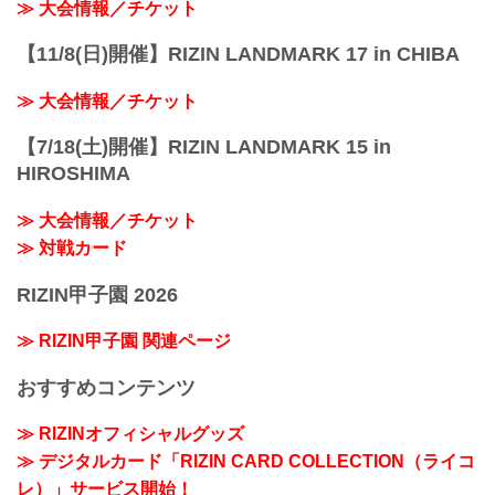
≫ 大会情報／チケット
【11/8(日)開催】RIZIN LANDMARK 17 in CHIBA
≫ 大会情報／チケット
【7/18(土)開催】RIZIN LANDMARK 15 in
HIROSHIMA
≫ 大会情報／チケット
≫ 対戦カード
RIZIN甲子園 2026
≫ RIZIN甲子園 関連ページ
おすすめコンテンツ
≫ RIZINオフィシャルグッズ
≫ デジタルカード「RIZIN CARD COLLECTION（ライコ
レ）」サービス開始！