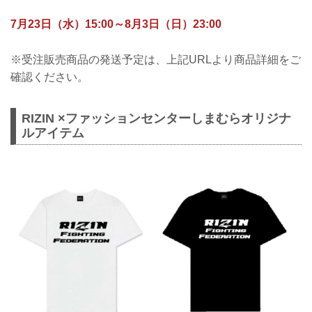
7月23日（水）15:00～8月3日（日）23:00
※受注販売商品の発送予定は、上記URLより商品詳細をご
確認ください。
RIZIN ×ファッションセンターしまむらオリジナ
ルアイテム