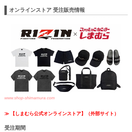
オンラインストア 受注販売情報
www.shop-shimamura.com
≫ 【しまむら公式オンラインストア】（外部サイト）
受注期間