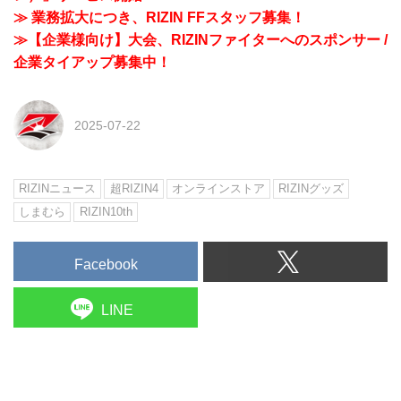
≫ 業務拡大につき、RIZIN FFスタッフ募集！
≫【企業様向け】大会、RIZINファイターへのスポンサー /
企業タイアップ募集中！
2025-07-22
RIZINニュース
超RIZIN4
オンラインストア
RIZINグッズ
しまむら
RIZIN10th
Facebook
LINE