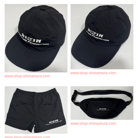
www.shop-shimamura.com
www.shop-shimamura.com
www.shop-shimamura.com
www.shop-shimamura.com