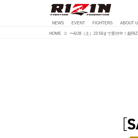
NEWS
EVENT
FIGHTERS
ABOUT 
HOME