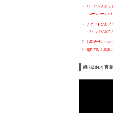
ローソンチケッ
ローソンチケッ
チケットぴあプ
チケットぴあプ
お問合せについ
超RIZIN.4 
超RIZIN.4