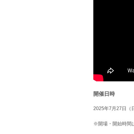
開催日時
2025年7月27日
※開場・開始時間は