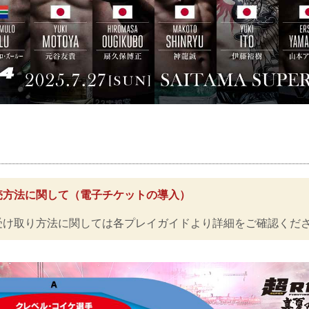
売方法に関して（電子チケットの導入）
受け取り方法に関しては各プレイガイドより詳細をご確認くだ