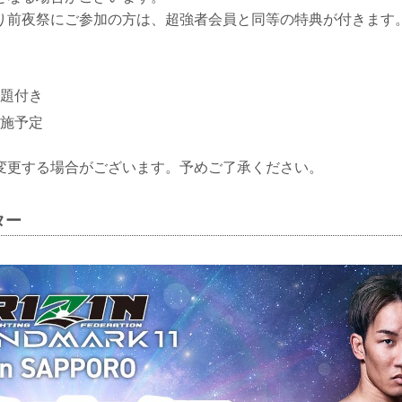
り前夜祭にご参加の方は、超強者会員と同等の特典が付きます
題付き
施予定
変更する場合がございます。予めご了承ください。
ター