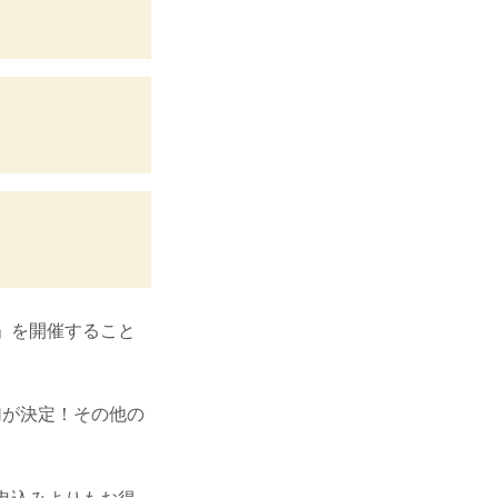
前夜祭」を開催すること
加が決定！その他の