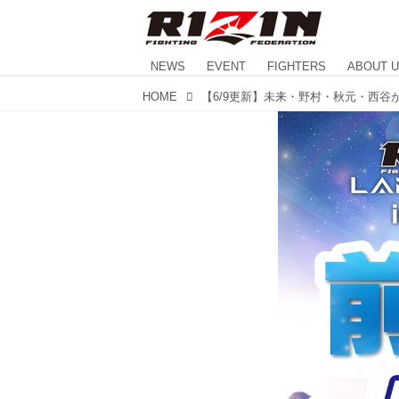
NEWS
EVENT
FIGHTERS
ABOUT 
HOME