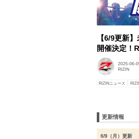
【6/9更新
開催決定！RIZ
2025-06-0
RIZIN
RIZINニュース
RIZ
更新情報
6/9（月）更新