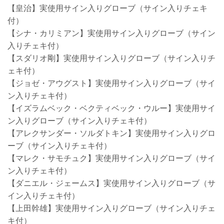
【皇治】実使用サイン入りグローブ（サイン入りチェキ
付）
【シナ・カリミアン】実使用サイン入りグローブ（サイン
入りチェキ付）
【スダリオ剛】実使用サイン入りグローブ（サイン入りチ
ェキ付）
【ジョゼ・アウグスト】実使用サイン入りグローブ（サイ
ン入りチェキ付）
【イズラムベック・ベクティベック・ウルー】実使用サイ
ン入りグローブ（サイン入りチェキ付）
【アレクサンダー・ソルダトキン】実使用サイン入りグロ
ーブ（サイン入りチェキ付）
【マレク・サモチュク】実使用サイン入りグローブ（サイ
ン入りチェキ付）
【ダニエル・ジェームス】実使用サイン入りグローブ（サ
イン入りチェキ付）
【上田幹雄】実使用サイン入りグローブ（サイン入りチェ
キ付）