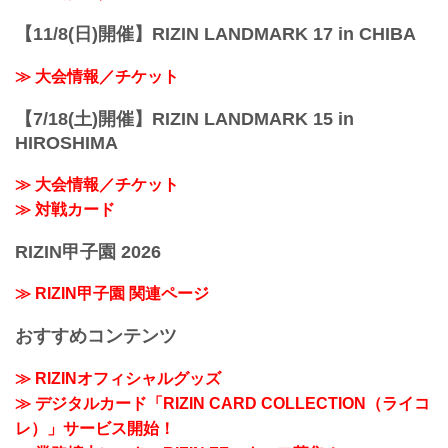
【11/8(日)開催】RIZIN LANDMARK 17 in CHIBA
≫ 大会情報／チケット
【7/18(土)開催】RIZIN LANDMARK 15 in
HIROSHIMA
≫ 大会情報／チケット
≫ 対戦カード
RIZIN甲子園 2026
≫ RIZIN甲子園 関連ページ
おすすめコンテンツ
≫ RIZINオフィシャルグッズ
≫ デジタルカード「RIZIN CARD COLLECTION（ライコ
レ）」サービス開始！