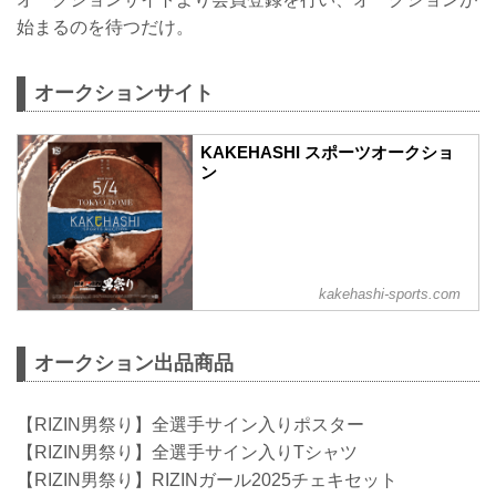
始まるのを待つだけ。
オークションサイト
KAKEHASHI スポーツオークショ
ン
kakehashi-sports.com
オークション出品商品
【RIZIN男祭り】全選手サイン入りポスター
【RIZIN男祭り】全選手サイン入りTシャツ
【RIZIN男祭り】RIZINガール2025チェキセット