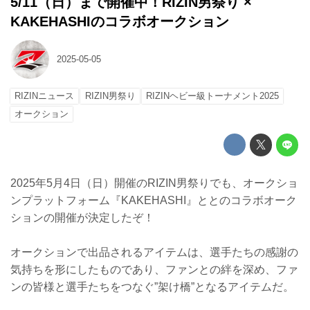
5/11（日）まで開催中！RIZIN男祭り ×
KAKEHASHIのコラボオークション
2025-05-05
RIZINニュース
RIZIN男祭り
RIZINヘビー級トーナメント2025
オークション
2025年5月4日（日）開催のRIZIN男祭りでも、オークショ
ンプラットフォーム『KAKEHASHI』ととのコラボオーク
ションの開催が決定したぞ！
オークションで出品されるアイテムは、選手たちの感謝の
気持ちを形にしたものであり、ファンとの絆を深め、ファ
ンの皆様と選手たちをつなぐ”架け橋”となるアイテムだ。