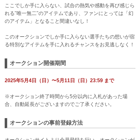
ここでしか手に入らない、試合の熱気や感動を再び感じら
れる"唯一無二"のアイテムであり、ファンにとっては「幻
のアイテム」となること間違いなし！
このオークションでしか手に入らない選手たちの想いが宿
る特別なアイテムを手に入れるチャンスをお見逃しなく！
オークション開催期間
2025年5月4日（日）〜5月11日（日）23:59 まで
※オークション終了時間から5分以内に入札があった場
合、自動延長がございますのでご了承ください。
オークションの事前登録方法
オークションサイトより会員登録を行い、オークションが