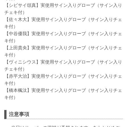
【シビサイ頌真】実使用サイン入りグローブ（サイン入り
チェキ付）
【佐々木大】実使用サイン入りグローブ（サイン入りチェ
キ付）
【中谷優我】実使用サイン入りグローブ（サイン入りチェ
キ付）
【上田貴央】実使用サイン入りグローブ（サイン入りチェ
キ付）
【ヴィニシウス】実使用サイン入りグローブ（サイン入り
チェキ付）
【赤平大治】実使用サイン入りグローブ（サイン入りチェ
キ付）
【橋本楓汰】実使用サイン入りグローブ（サイン入りチェ
キ付）
注意事項