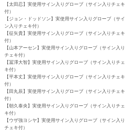
【太田忍】実使用サイン入りグローブ（サイン入りチェキ
付）
【ジョン・ドッドソン】実使用サイン入りグローブ（サイ
ン入りチェキ付）
【征矢貴】実使用サイン入りグローブ（サイン入りチェキ
付）
【山本アーセン】実使用サイン入りグローブ（サイン入り
チェキ付）
【冨澤大智】実使用サイン入りグローブ（サイン入りチェ
キ付）
【平本丈】実使用サイン入りグローブ（サイン入りチェキ
付）
【田丸辰】実使用サイン入りグローブ（サイン入りチェキ
付）
【朝久泰央】実使用サイン入りグローブ（サイン入りチェ
キ付）
【ウザ強ヨシヤ】実使用サイン入りグローブ（サイン入り
チェキ付）