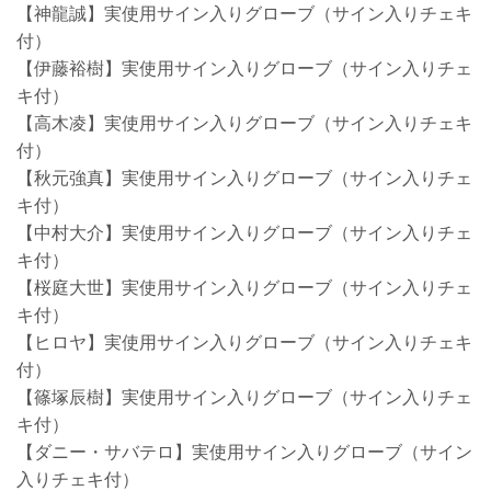
【神龍誠】実使用サイン入りグローブ（サイン入りチェキ
付）
【伊藤裕樹】実使用サイン入りグローブ（サイン入りチェ
キ付）
【高木凌】実使用サイン入りグローブ（サイン入りチェキ
付）
【秋元強真】実使用サイン入りグローブ（サイン入りチェ
キ付）
【中村大介】実使用サイン入りグローブ（サイン入りチェ
キ付）
【桜庭大世】実使用サイン入りグローブ（サイン入りチェ
キ付）
【ヒロヤ】実使用サイン入りグローブ（サイン入りチェキ
付）
【篠塚辰樹】実使用サイン入りグローブ（サイン入りチェ
キ付）
【ダニー・サバテロ】実使用サイン入りグローブ（サイン
入りチェキ付）