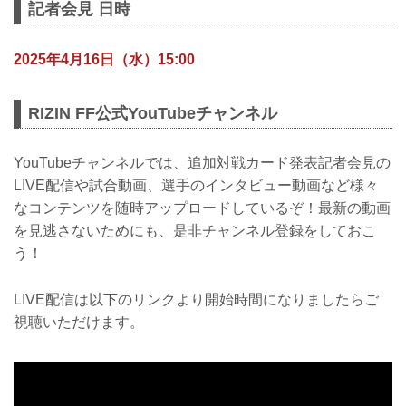
記者会見 日時
2025年4月16日（水）15:00
RIZIN FF公式YouTubeチャンネル
YouTubeチャンネルでは、追加対戦カード発表記者会見の
LIVE配信や試合動画、選手のインタビュー動画など様々
なコンテンツを随時アップロードしているぞ！最新の動画
を見逃さないためにも、是非チャンネル登録をしておこ
う！
LIVE配信は以下のリンクより開始時間になりましたらご
視聴いただけます。