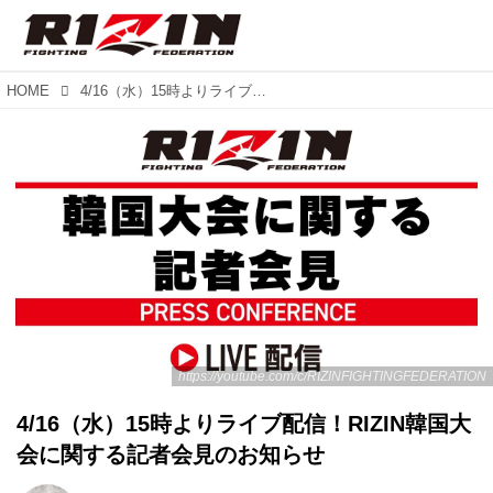
HOME
4/16（水）15時よりライブ配信！RIZIN韓国大会に関する記者会見のお知らせ
https://youtube.com/c/RIZINFIGHTINGFEDERATION
4/16（水）15時よりライブ配信！RIZIN韓国大
会に関する記者会見のお知らせ