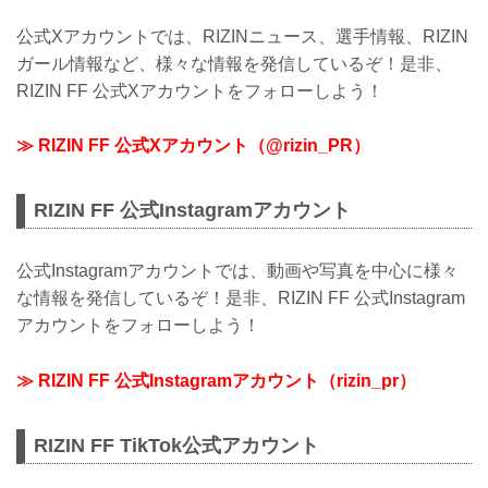
公式Xアカウントでは、RIZINニュース、選手情報、RIZIN
ガール情報など、様々な情報を発信しているぞ！是非、
RIZIN FF 公式Xアカウントをフォローしよう！
≫ RIZIN FF 公式Xアカウント（@rizin_PR）
RIZIN FF 公式Instagramアカウント
公式Instagramアカウントでは、動画や写真を中心に様々
な情報を発信しているぞ！是非、RIZIN FF 公式Instagram
アカウントをフォローしよう！
≫ RIZIN FF 公式Instagramアカウント（rizin_pr）
RIZIN FF TikTok公式アカウント