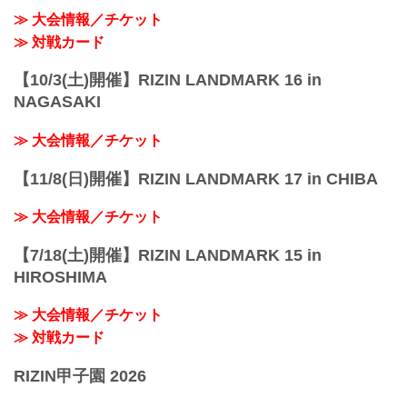
≫ 大会情報／チケット
≫ 対戦カード
【10/3(土)開催】RIZIN LANDMARK 16 in
NAGASAKI
≫ 大会情報／チケット
【11/8(日)開催】RIZIN LANDMARK 17 in CHIBA
≫ 大会情報／チケット
【7/18(土)開催】RIZIN LANDMARK 15 in
HIROSHIMA
≫ 大会情報／チケット
≫ 対戦カード
RIZIN甲子園 2026