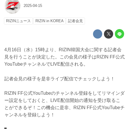
2025-04-15
RIZINニュース
RIZIN in KOREA
記者会見
4月16日（水）15時より、RIZIN韓国大会に関する記者会
見を行うことが決定した。この会見の様子はRIZIN FF公式
YouTubeチャンネルでLIVE配信される。
記者会見の様子を是非ライブ配信でチェックしよう！
RIZIN FF公式YouTubeのチャンネル登録をしてリマインダ
ー設定をしておくと、LIVE配信開始の通知を受け取るこ
とができるぞ！この機会に是非、RIZIN FF公式YouTubeチ
ャンネルを登録しよう！