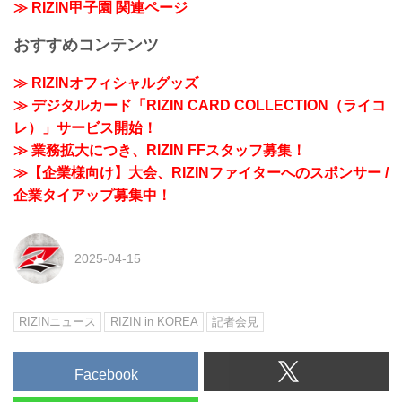
≫ RIZIN甲子園 関連ページ
おすすめコンテンツ
≫ RIZINオフィシャルグッズ
≫ デジタルカード「RIZIN CARD COLLECTION（ライコ
レ）」サービス開始！
≫ 業務拡大につき、RIZIN FFスタッフ募集！
≫【企業様向け】大会、RIZINファイターへのスポンサー /
企業タイアップ募集中！
2025-04-15
RIZINニュース
RIZIN in KOREA
記者会見
Facebook