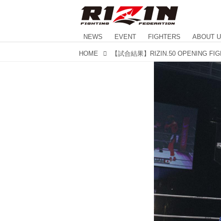
NEWS
EVENT
FIGHTERS
ABOUT 
HOME