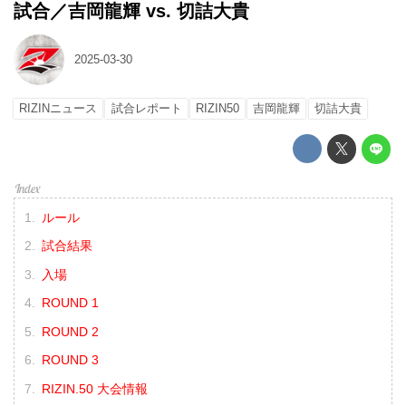
試合／吉岡龍輝 vs. 切詰大貴
2025-03-30
RIZINニュース
試合レポート
RIZIN50
吉岡龍輝
切詰大貴
ルール
試合結果
入場
ROUND 1
ROUND 2
ROUND 3
RIZIN.50 大会情報