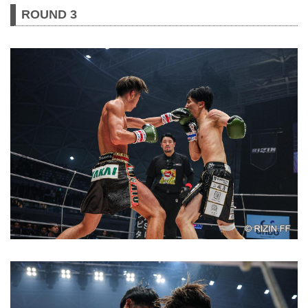
ROUND 3