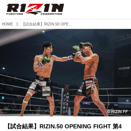
HOME
【試合結果】RIZIN.50 OPENING FIGHT 第4試合／吉岡龍輝 vs. 切詰大貴
【試合結果】RIZIN.50 OPENING FIGHT 第4