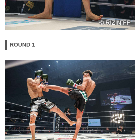
ROUND 1