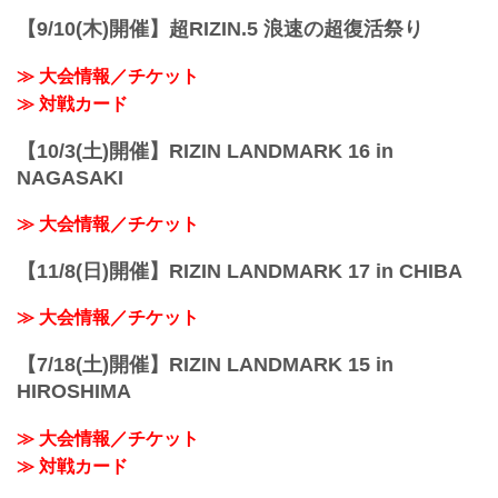
【9/10(木)開催】超RIZIN.5 浪速の超復活祭り
≫ 大会情報／チケット
≫ 対戦カード
【10/3(土)開催】RIZIN LANDMARK 16 in
NAGASAKI
≫ 大会情報／チケット
【11/8(日)開催】RIZIN LANDMARK 17 in CHIBA
≫ 大会情報／チケット
【7/18(土)開催】RIZIN LANDMARK 15 in
HIROSHIMA
≫ 大会情報／チケット
≫ 対戦カード