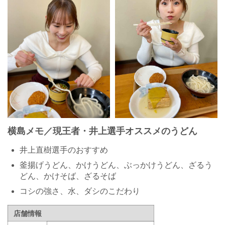
横島メモ／現王者・井上選手オススメのうどん
井上直樹選手のおすすめ
釜揚げうどん、かけうどん、ぶっかけうどん、ざるう
どん、かけそば、ざるそば
コシの強さ、水、ダシのこだわり
店舗情報