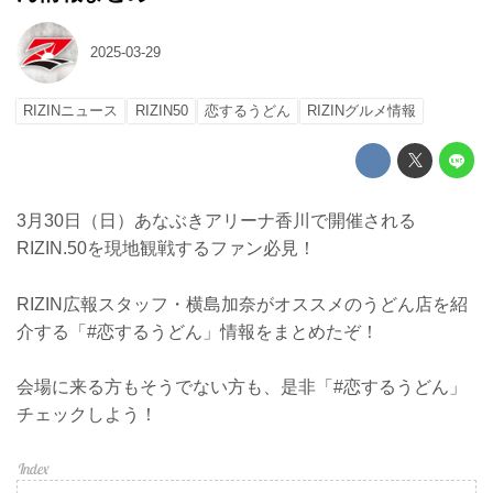
2025-03-29
RIZINニュース
RIZIN50
恋するうどん
RIZINグルメ情報
3月30日（日）あなぶきアリーナ香川で開催される
RIZIN.50を現地観戦するファン必見！
RIZIN広報スタッフ・横島加奈がオススメのうどん店を紹
介する「#恋するうどん」情報をまとめたぞ！
会場に来る方もそうでない方も、是非「#恋するうどん」
チェックしよう！