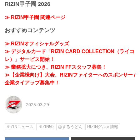
RIZIN甲子園 2026
≫ RIZIN甲子園 関連ページ
おすすめコンテンツ
≫ RIZINオフィシャルグッズ
≫ デジタルカード「RIZIN CARD COLLECTION（ライコ
レ）」サービス開始！
≫ 業務拡大につき、RIZIN FFスタッフ募集！
≫【企業様向け】大会、RIZINファイターへのスポンサー /
企業タイアップ募集中！
2025-03-29
RIZINニュース
RIZIN50
恋するうどん
RIZINグルメ情報