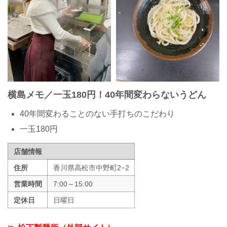
横島メモ／一玉180円！40年間変わらないうどん
40年間変わることのない手打ちのこだわり
一玉180円
店舗情報
住所
香川県高松市中野町2−2
営業時間
7:00～15:00
定休日
日曜日