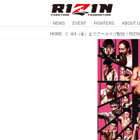
NEWS
EVENT
FIGHTERS
ABOUT 
HOME