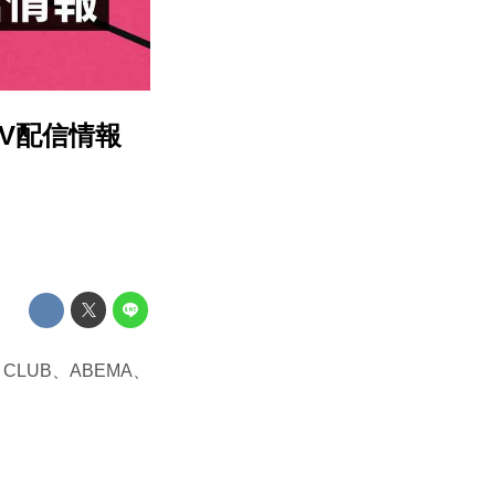
PV配信情報
 CLUB、ABEMA、