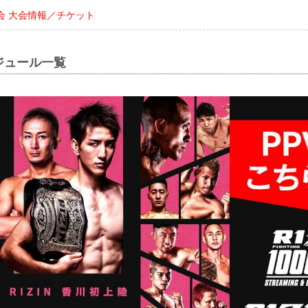
川大会 大会情報／チケット
ジュール一覧