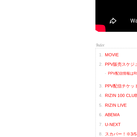
MOVIE
PPV販売スケジ
PPV配信情報はRI
PPV配信チケッ
RIZIN 100 CLU
RIZIN LIVE
ABEMA
U-NEXT
スカパー！※3