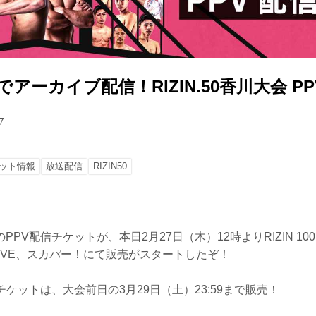
でアーカイブ配信！RIZIN.50香川大会 P
7
ット情報
放送配信
RIZIN50
会のPPV配信チケットが、本日2月27日（木）12時よりRIZIN 100
IN LIVE、スカパー！にて販売がスタートしたぞ！
チケットは、大会前日の3月29日（土）23:59まで販売！