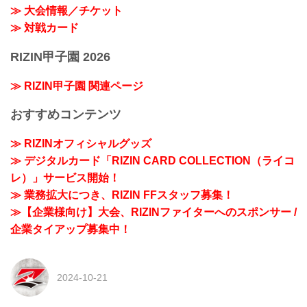
≫ 大会情報／チケット
≫ 対戦カード
RIZIN甲子園 2026
≫ RIZIN甲子園 関連ページ
おすすめコンテンツ
≫ RIZINオフィシャルグッズ
≫ デジタルカード「RIZIN CARD COLLECTION（ライコ
レ）」サービス開始！
≫ 業務拡大につき、RIZIN FFスタッフ募集！
≫【企業様向け】大会、RIZINファイターへのスポンサー /
企業タイアップ募集中！
2024-10-21