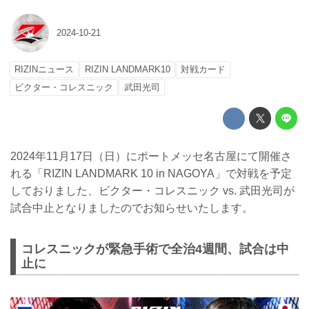
2024-10-21
RIZINニュース
RIZIN LANDMARK10
対戦カード
ビクター・コレスニック
武田光司
2024年11月17日（日）にポートメッセ名古屋にて開催さ
れる「RIZIN LANDMARK 10 in NAGOYA」で対戦を予定
しておりました、ビクター・コレスニック vs. 武田光司が
試合中止となりましたのでお知らせいたします。
コレスニックが緊急手術で全治4週間、試合は中
止に