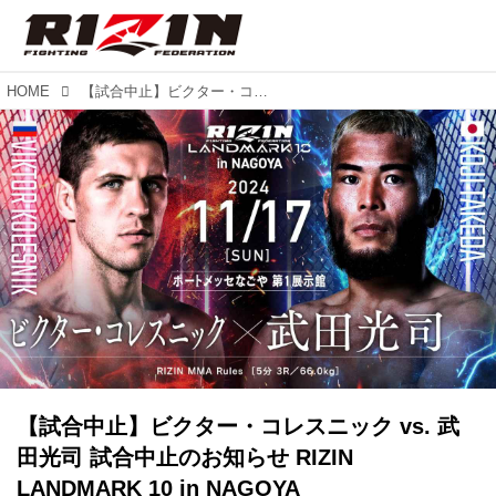
HOME
【試合中止】ビクター・コレスニック vs. 武田光司 試合中止のお知らせ RIZIN LANDMARK 10 in NAGOYA
【試合中止】ビクター・コレスニック vs. 武
田光司 試合中止のお知らせ RIZIN
LANDMARK 10 in NAGOYA