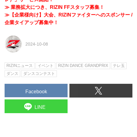
≫ 業務拡大につき、RIZIN FFスタッフ募集！
≫【企業様向け】大会、RIZINファイターへのスポンサー /
企業タイアップ募集中！
2024-10-08
RIZINニュース
イベント
RIZIN DANCE GRANDPRIX
テレ玉
ダンス
ダンスコンテスト
Facebook
LINE