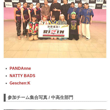
PANDAnne
NATTY BADS
Geschen:K
参加チーム集合写真 / 中高生部門