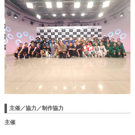
主催／協力／制作協力
主催