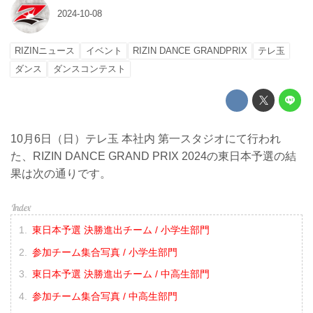
2024-10-08
RIZINニュース
イベント
RIZIN DANCE GRANDPRIX
テレ玉
ダンス
ダンスコンテスト
10月6日（日）テレ玉 本社内 第一スタジオにて行われ
た、RIZIN DANCE GRAND PRIX 2024の東日本予選の結
果は次の通りです。
東日本予選 決勝進出チーム / 小学生部門
参加チーム集合写真 / 小学生部門
東日本予選 決勝進出チーム / 中高生部門
参加チーム集合写真 / 中高生部門