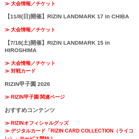
≫ 大会情報／チケット
【11/8(日)開催】RIZIN LANDMARK 17 in CHIBA
≫ 大会情報／チケット
【7/18(土)開催】RIZIN LANDMARK 15 in
HIROSHIMA
≫ 大会情報／チケット
≫ 対戦カード
RIZIN甲子園 2026
≫ RIZIN甲子園 関連ページ
おすすめコンテンツ
≫ RIZINオフィシャルグッズ
≫ デジタルカード「RIZIN CARD COLLECTION（ライコ
レ）」サービス開始！