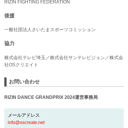
RIZIN FIGHTING FEDERATION
後援
一般社団法人さいたまスポーツコミッション
協力
株式会社テレビ埼玉／株式会社サンテレビジョン／株式会
社OSクリエイト
お問い合わせ
RIZIN DANCE GRANDPRIX 2024運営事務局
メールアドレス
info@oscreate.net