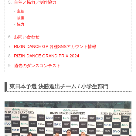
主催／協力／制作協力
主催
後援
協力
お問い合わせ
RIZIN DANCE GP 各種SNSアカウント情報
RIZIN DANCE GRAND PRIX 2024
過去のダンスコンテスト
東日本予選 決勝進出チーム / 小学生部門