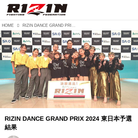
HOME
RIZIN DANCE GRAND PRIX 2024 東日本予選結果
RIZIN DANCE GRAND PRIX 2024 東日本予選
結果