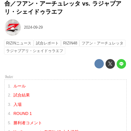
合／フアン・アーチュレッタ vs. ラジャブア
リ・シェイドゥラエフ
2024-09-29
RIZINニュース
試合レポート
RIZIN48
フアン・アーチュレッタ
ラジャブアリ・シェイドゥラエフ
ルール
試合結果
入場
ROUND 1
勝利者コメント