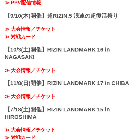
MOVIE
≫ PPV配信情報
- YouTube
youtu.be
【9/10(木)開催】超RIZIN.5 浪速の超復活祭り
Yogibo presents RIZIN.48 大会概要
開催日時
≫ 大会情報／チケット
2...
≫ 対戦カード
【10/3(土)開催】RIZIN LANDMARK 16 in
NAGASAKI
≫ 大会情報／チケット
【11/8(日)開催】RIZIN LANDMARK 17 in CHIBA
≫ 大会情報／チケット
【7/18(土)開催】RIZIN LANDMARK 15 in
HIROSHIMA
≫ 大会情報／チケット
≫ 対戦カード