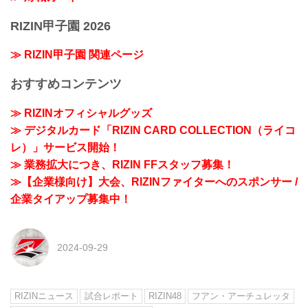
RIZIN甲子園 2026
≫ RIZIN甲子園 関連ページ
おすすめコンテンツ
≫ RIZINオフィシャルグッズ
≫ デジタルカード「RIZIN CARD COLLECTION（ライコ
レ）」サービス開始！
≫ 業務拡大につき、RIZIN FFスタッフ募集！
≫【企業様向け】大会、RIZINファイターへのスポンサー /
企業タイアップ募集中！
2024-09-29
RIZINニュース
試合レポート
RIZIN48
フアン・アーチュレッタ