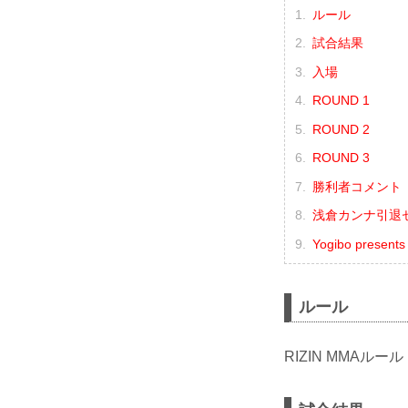
ルール
試合結果
入場
ROUND 1
ROUND 2
ROUND 3
勝利者コメント
浅倉カンナ引退
Yogibo presen
ルール
RIZIN MMAルール