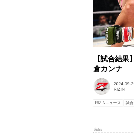
【試合結果】Yo
倉カンナ
2024-09-2
RIZIN
RIZINニュース
試合