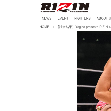
NEWS
EVENT
FIGHTERS
ABOUT 
HOME