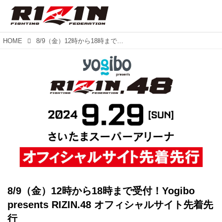
HOME
8/9（金）12時から18時まで受付！Yogibo presents RIZIN.48 オフィシャルサイト先着先行
8/9（金）12時から18時まで受付！Yogibo
presents RIZIN.48 オフィシャルサイト先着先
行