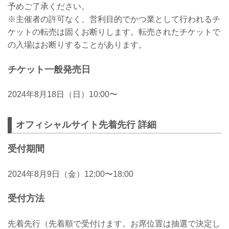
予めご了承ください。
※主催者の許可なく、営利目的でかつ業として行われるチ
ケットの転売は固くお断りします。転売されたチケットで
の入場はお断りすることがあります。
チケット一般発売日
2024年8月18日（日）10:00〜
オフィシャルサイト先着先行 詳細
受付期間
2024年8月9日（金）12:00〜18:00
受付方法
先着先行（先着順で受付けます。お席位置は抽選で決定し