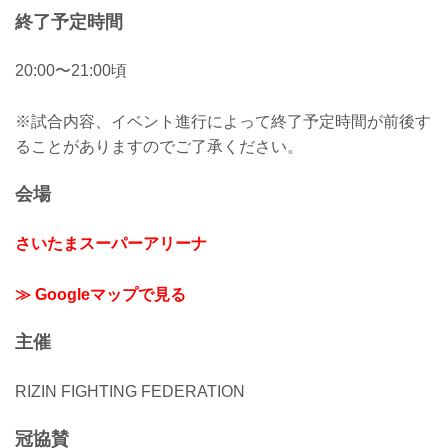
終了予定時間
20:00〜21:00頃
※試合内容、イベント進行によって終了予定時間が前後す
ることがありますのでご了承ください。
会場
さいたまスーパーアリーナ
≫ Googleマップで見る
主催
RIZIN FIGHTING FEDERATION
冠協賛