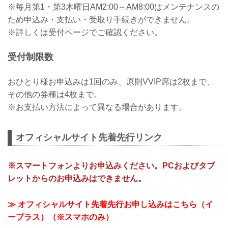
※毎月第1・第3木曜日AM2:00～AM8:00はメンテナンスの
ため申込み・支払い・受取り手続きができません。
※詳しくは受付ページでご確認ください。
受付制限数
おひとり様お申込みは1回のみ、原則VVIP席は2枚まで、
その他の券種は4枚まで。
※お支払い方法によって異なる場合があります。
オフィシャルサイト先着先行リンク
※スマートフォンよりお申込みください。PCおよびタブ
レットからのお申込みはできません。
≫ オフィシャルサイト先着先行お申し込みはこちら（イ
ープラス）（※スマホのみ）