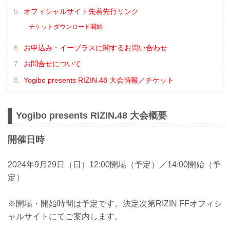
オフィシャルサイト先着先行リンク
チケットダウンロード開始
お申込み・イープラスに関するお問い合わせ
お問合せについて
Yogibo presents RIZIN.48 大会情報／チケット
Yogibo presents RIZIN.48 大会概要
開催日時
2024年9月29日（日）12:00開場（予定）／14:00開始（予
定）
※開場・開始時間は予定です。決定次第RIZIN FFオフィシ
ャルサイトにてご案内します。