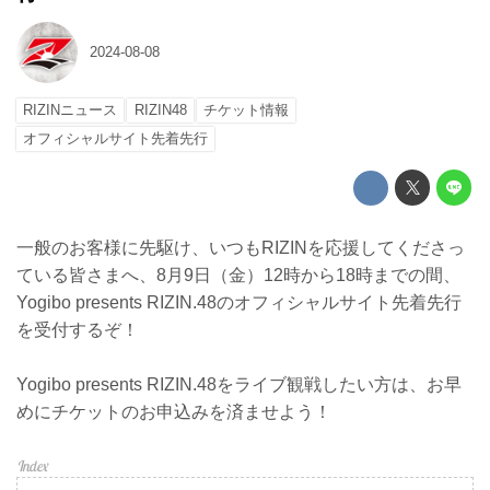
2024-08-08
RIZINニュース
RIZIN48
チケット情報
オフィシャルサイト先着先行
一般のお客様に先駆け、いつもRIZINを応援してくださっ
ている皆さまへ、8月9日（金）12時から18時までの間、
Yogibo presents RIZIN.48のオフィシャルサイト先着先行
を受付するぞ！
Yogibo presents RIZIN.48をライブ観戦したい方は、お早
めにチケットのお申込みを済ませよう！