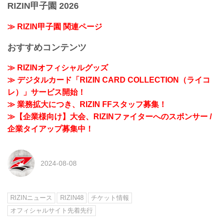
RIZIN甲子園 2026
≫ RIZIN甲子園 関連ページ
おすすめコンテンツ
≫ RIZINオフィシャルグッズ
≫ デジタルカード「RIZIN CARD COLLECTION（ライコ
レ）」サービス開始！
≫ 業務拡大につき、RIZIN FFスタッフ募集！
≫【企業様向け】大会、RIZINファイターへのスポンサー /
企業タイアップ募集中！
2024-08-08
RIZINニュース
RIZIN48
チケット情報
オフィシャルサイト先着先行