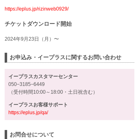
https://eplus.jp/rizinweb0929/
チケットダウンロード開始
2024年9月23日（月）〜
お申込み・イープラスに関するお問い合わせ
イープラスカスタマーセンター
050−3185−6449
（受付時間10:00～18:00・土日祝含む）
イープラスお客様サポート
https://eplus.jp/qa/
お問合せについて