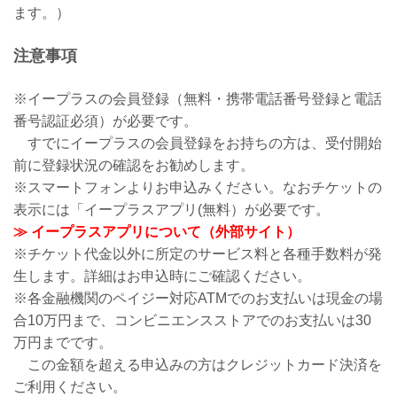
ます。）
注意事項
※イープラスの会員登録（無料・携帯電話番号登録と電話
番号認証必須）が必要です。
すでにイープラスの会員登録をお持ちの方は、受付開始
前に登録状況の確認をお勧めします。
※スマートフォンよりお申込みください。なおチケットの
表示には「イープラスアプリ(無料）が必要です。
≫ イープラスアプリについて（外部サイト）
※チケット代金以外に所定のサービス料と各種手数料が発
生します。詳細はお申込時にご確認ください。
※各金融機関のペイジー対応ATMでのお支払いは現金の場
合10万円まで、コンビニエンスストアでのお支払いは30
万円までです。
この金額を超える申込みの方はクレジットカード決済を
ご利用ください。