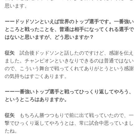
思います。
ーードッドソンといえば世界のトップ選手です。一番強い
ところと戦ったことを、普通は相手になってくれる選手で
はないと思いますが、どう思いますか？
征矢
試合後ドッドソンと話したのですけど、感謝を伝え
ました。チャンピオンといきなりできるのは普通ではない
ので、こういう舞台で戦ってくれてありがとうという感謝
の気持ちはすごくあります。
ーー一番強いトップ選手と戦ってひっくり返してやろう、
というところはありますか。
征矢
もちろん勝つつもりで前に出て戦っていたので、一
撃でひっくり返してやろうとは、常に試合中思っていまし
たね。