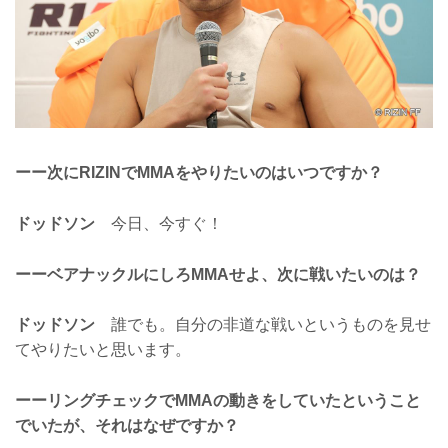
ーー次にRIZINでMMAをやりたいのはいつですか？
ドッドソン
今日、今すぐ！
ーーベアナックルにしろMMAせよ、次に戦いたいのは？
ドッドソン
誰でも。自分の非道な戦いというものを見せ
てやりたいと思います。
ーーリングチェックでMMAの動きをしていたということ
でいたが、それはなぜですか？