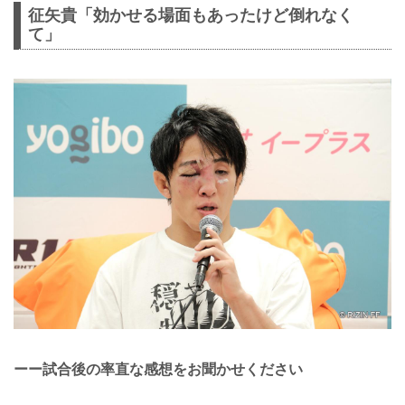
征矢貴「効かせる場面もあったけど倒れなく
て」
ーー試合後の率直な感想をお聞かせください