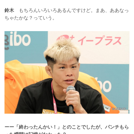
鈴木
もちろんいろいろあるんですけど。まあ、ああなっ
ちゃたかな？っていう。
ーー「終わったんかい！」とのことでしたが、パンチもら