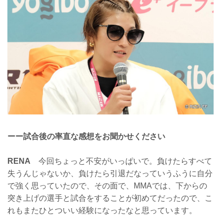
ーー試合後の率直な感想をお聞かせください
RENA
今回ちょっと不安がいっぱいで。負けたらすべて
失うんじゃないか、負けたら引退だなっていうふうに自分
で強く思っていたので、その面で、MMAでは、下からの
突き上げの選手と試合をすることが初めてだったので、こ
れもまたひとついい経験になったなと思っています。