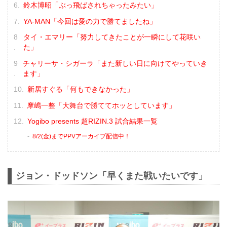
鈴木博昭「ぶっ飛ばされちゃったみたい」
YA-MAN「今回は愛の力で勝てましたね」
タイ・エマリー「努力してきたことが一瞬にして花咲い
た」
チャリーサ・シガーラ「また新しい日に向けてやっていき
ます」
新居すぐる「何もできなかった」
摩嶋一整「大舞台で勝ててホッとしています」
Yogibo presents 超RIZIN.3 試合結果一覧
8/2(金)までPPVアーカイブ配信中！
ジョン・ドッドソン「早くまた戦いたいです」