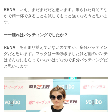
RENA
いえ、まだまだだと思います。限られた時間のな
かで精一杯できることを試してもっと強くなろうと思いま
す。
ーー腫れはバッティングでしたか？
RENA
あんまり覚えていないのですが、多分バッティン
グだと思います。フックは一瞬効きましたけど他のパンチ
はそんなにもらっていないはずなので多分バッティングだ
と思いっます