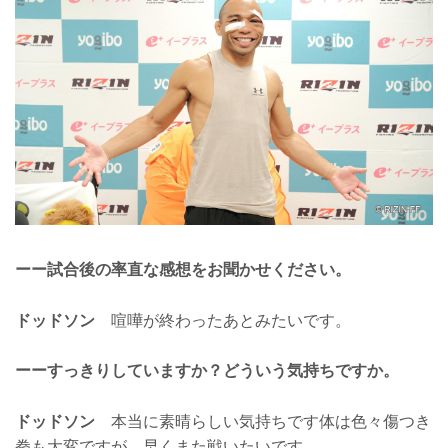
ーー試合後の率直な感想をお聞かせください。
ドッドソン
喧嘩が終わったあとみたいです。
ーーすっきりしていますか？どういう気持ちですか。
ドッドソン
本当に素晴らしい気持ちです体は色々傷つき
拳も大変ですが、早くまた戦いたいです。