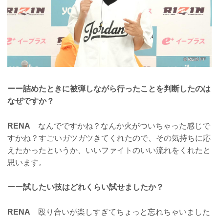
ーー詰めたときに被弾しながら行ったことを判断したのは
なぜですか？
RENA
なんでですかね？なんか火がついちゃった感じで
すかね？すごいガツガツきてくれたので、その気持ちに応
えたかったというか、いいファイトのいい流れをくれたと
思います。
ーー試したい技はどれくらい試せましたか？
RENA
殴り合いが楽しすぎてちょっと忘れちゃいました