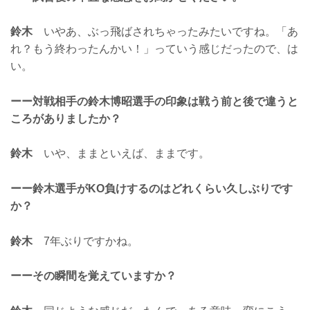
鈴木
いやあ、ぶっ飛ばされちゃったみたいですね。「あ
れ？もう終わったんかい！」っていう感じだったので、は
い。
ーー対戦相手の鈴木博昭選手の印象は戦う前と後で違うと
ころがありましたか？
鈴木
いや、ままといえば、ままです。
ーー鈴木選手がKO負けするのはどれくらい久しぶりです
か？
鈴木
7年ぶりですかね。
ーーその瞬間を覚えていますか？