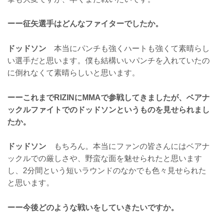
ーー征矢選手はどんなファイターでしたか。
ドッドソン
本当にパンチも強くハートも強くて素晴らし
い選手だと思います。僕も結構いいパンチを入れていたの
に倒れなくて素晴らしいと思います。
ーーこれまでRIZINにMMAで参戦してきましたが、ベアナ
ックルファイトでのドッドソンというものを見せられまし
たか。
ドッドソン
もちろん。本当にファンの皆さんにはベアナ
ックルでの厳しさや、野蛮な面を魅せられたと思います
し、2分間という短いラウンドのなかでも色々見せられた
と思います。
ーー今後どのような戦いをしていきたいですか。