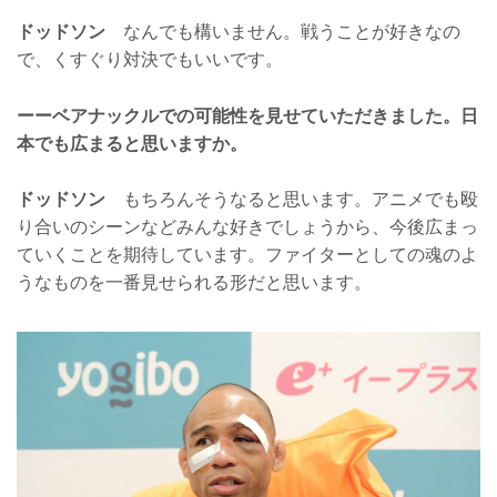
ドッドソン
なんでも構いません。戦うことが好きなの
で、くすぐり対決でもいいです。
ーーベアナックルでの可能性を見せていただきました。日
本でも広まると思いますか。
ドッドソン
もちろんそうなると思います。アニメでも殴
り合いのシーンなどみんな好きでしょうから、今後広まっ
ていくことを期待しています。ファイターとしての魂のよ
うなものを一番見せられる形だと思います。