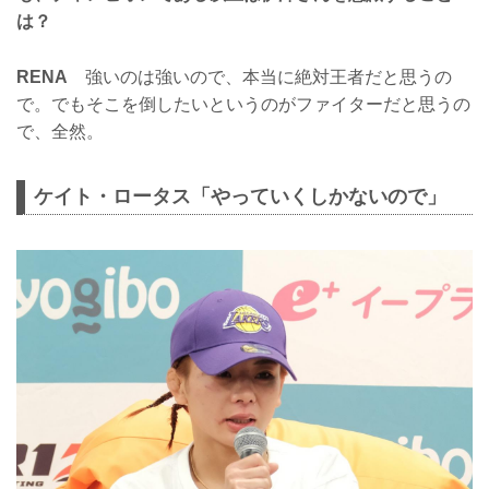
は？
RENA
強いのは強いので、本当に絶対王者だと思うの
で。でもそこを倒したいというのがファイターだと思うの
で、全然。
ケイト・ロータス「やっていくしかないので」