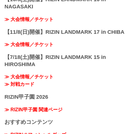
NAGASAKI
≫ 大会情報／チケット
【11/8(日)開催】RIZIN LANDMARK 17 in CHIBA
≫ 大会情報／チケット
【7/18(土)開催】RIZIN LANDMARK 15 in
HIROSHIMA
≫ 大会情報／チケット
≫ 対戦カード
RIZIN甲子園 2026
≫ RIZIN甲子園 関連ページ
おすすめコンテンツ