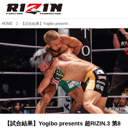
HOME
【試合結果】Yogibo presents 超RIZIN.3 第8試合／扇久保博正 vs. 神龍誠
【試合結果】Yogibo presents 超RIZIN.3 第8