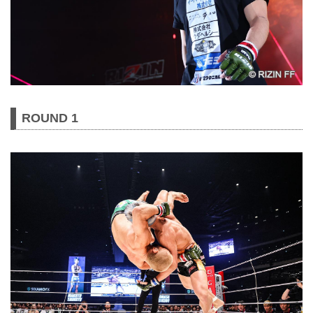
ROUND 1