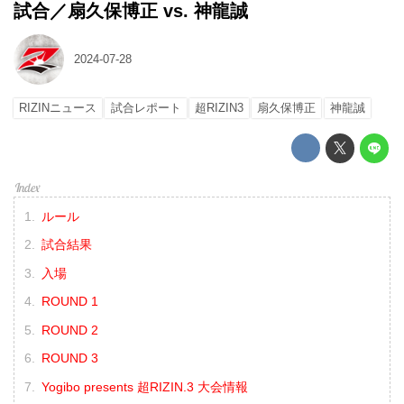
試合／扇久保博正 vs. 神龍誠
2024-07-28
RIZINニュース
試合レポート
超RIZIN3
扇久保博正
神龍誠
ルール
試合結果
入場
ROUND 1
ROUND 2
ROUND 3
Yogibo presents 超RIZIN.3 大会情報