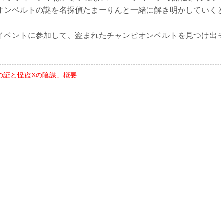
オンベルトの謎を名探偵たまーりんと一緒に解き明かしていく
イベントに参加して、盗まれたチャンピオンベルトを見つけ出
の証と怪盗Xの陰謀」概要