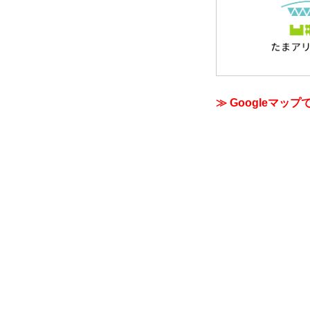
≫ Googleマップ