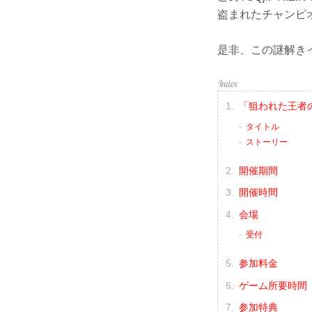
盗まれたチャンピ
是非、この謎解き
「狙われた王者
タイトル
ストーリー
開催期間
開催時間
会場
受付
参加料金
ゲーム所要時間
参加特典