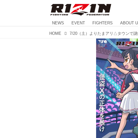
NEWS
EVENT
FIGHTERS
ABOUT 
HOME